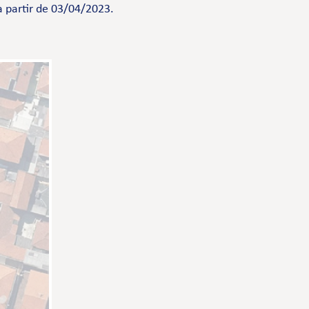
a partir de 03/04/2023.