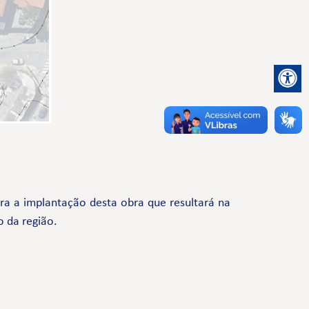
a a implantação desta obra que resultará na
o da região.