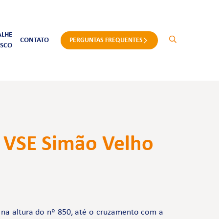
ALHE
CONTATO
PERGUNTAS FREQUENTES
SCO
- VSE Simão Velho
, na altura do nº 850, até o cruzamento com a