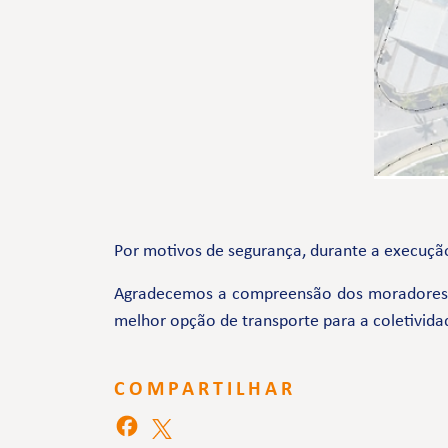
Por motivos de segurança, durante a execução
Agradecemos a compreensão dos moradores e 
melhor opção de transporte para a coletivida
COMPARTILHAR