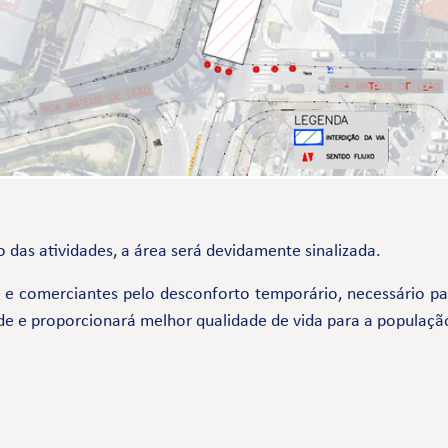
 das atividades, a área será devidamente sinalizada.
comerciantes pelo desconforto temporário, necessário par
de e proporcionará melhor qualidade de vida para a populaçã