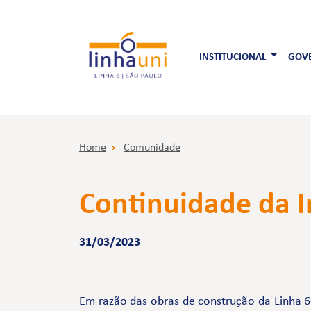
INSTITUCIONAL
GOVE
Home
Comunidade
Continuidade da I
31/03/2023
Em razão das obras de construção da Linha 6-