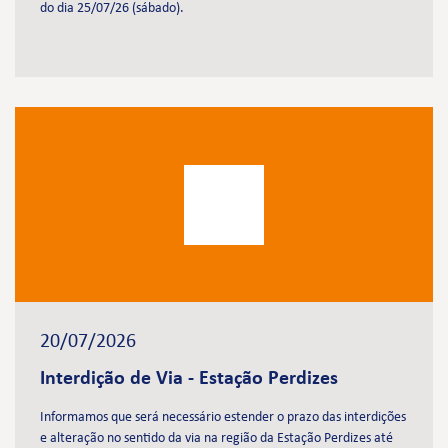
do dia 25/07/26 (sábado).
20/07/2026
Interdição de Via - Estação Perdizes
Informamos que será necessário estender o prazo das interdições
e alteração no sentido da via na região da Estação Perdizes até