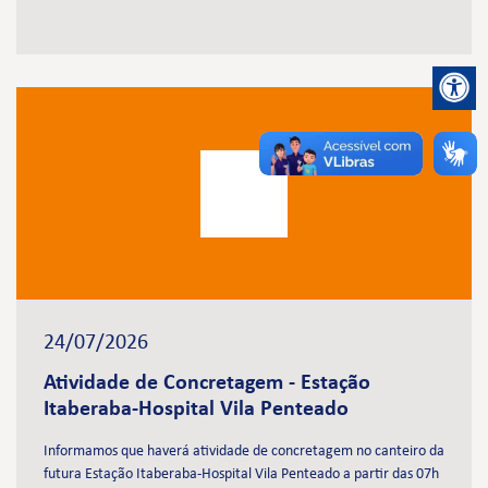
24/07/2026
Atividade de Concretagem - Estação
Itaberaba-Hospital Vila Penteado
Informamos que haverá atividade de concretagem no canteiro da
futura Estação Itaberaba-Hospital Vila Penteado a partir das 07h