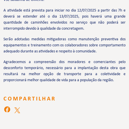
A atividade está prevista para iniciar no dia 12/07/2025 a partir das 7h e
deverá se estender até o dia 13/07/2025, pois haverá uma grande
quantidade de caminhões envolvidos no serviço que não poderá ser
interrompido devido à qualidade da concretagem.
Serão adotadas medidas mitigadoras como manutenção preventiva dos
equipamentos e treinamento com os colaboradores sobre comportamento
adequado durante as atividades e respeito à comunidade.
Agradecemos a compreensão dos moradores e comerciantes pelo
desconforto temporário, necessário para a implantação desta obra que
resultará na melhor opção de transporte para a coletividade e
proporcionará melhor qualidade de vida para a população da região.
COMPARTILHAR