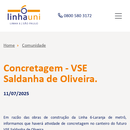
0800 580 3172
Home
Comunidade
Concretagem - VSE
Saldanha de Oliveira.
11/07/2025
Em razão das obras de construção da Linha 6-Laranja de metrô,
informamos que haverá atividade de concretagem no canteiro do futuro
VSE Saldanha de Oliveira.