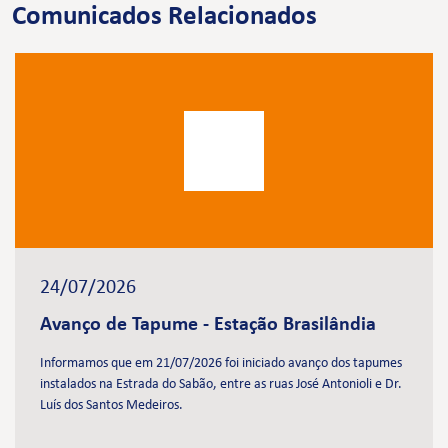
Comunicados Relacionados
24/07/2026
Avanço de Tapume - Estação Brasilândia
Informamos que em 21/07/2026 foi iniciado avanço dos tapumes
instalados na Estrada do Sabão, entre as ruas José Antonioli e Dr.
Luís dos Santos Medeiros.