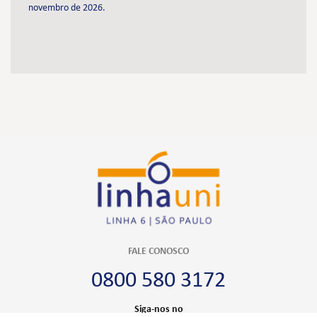
novembro de 2026.
FALE CONOSCO
0800 580 3172
Siga-nos no