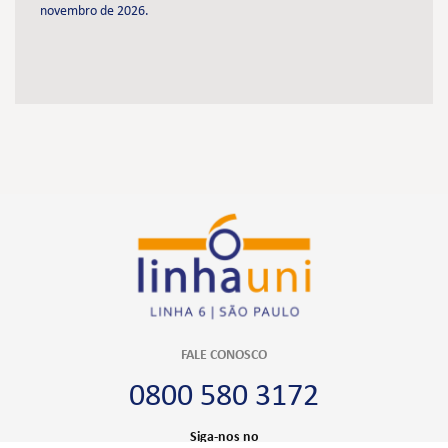
novembro de 2026.
FALE CONOSCO
0800 580 3172
Siga-nos no