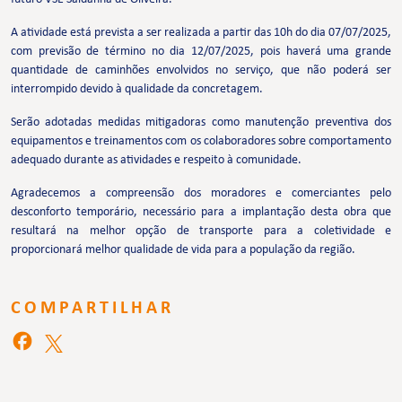
A atividade está prevista a ser realizada a partir das 10h do dia 07/07/2025,
com previsão de término no dia 12/07/2025, pois haverá uma grande
quantidade de caminhões envolvidos no serviço, que não poderá ser
interrompido devido à qualidade da concretagem.
Serão adotadas medidas mitigadoras como manutenção preventiva dos
equipamentos e treinamentos com os colaboradores sobre comportamento
adequado durante as atividades e respeito à comunidade.
Agradecemos a compreensão dos moradores e comerciantes pelo
desconforto temporário, necessário para a implantação desta obra que
resultará na melhor opção de transporte para a coletividade e
proporcionará melhor qualidade de vida para a população da região.
COMPARTILHAR