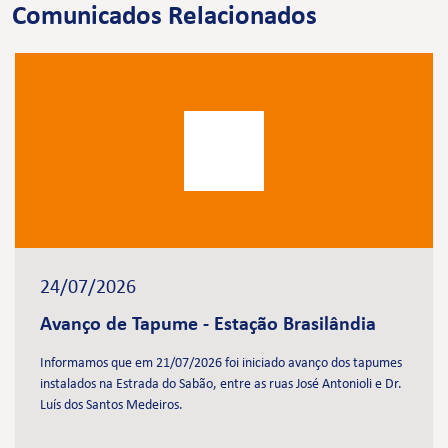
Comunicados Relacionados
24/07/2026
Avanço de Tapume - Estação Brasilândia
Informamos que em 21/07/2026 foi iniciado avanço dos tapumes
instalados na Estrada do Sabão, entre as ruas José Antonioli e Dr.
Luís dos Santos Medeiros.