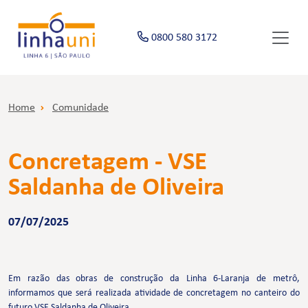
0800 580 3172
Home
Comunidade
Concretagem - VSE
Saldanha de Oliveira
07/07/2025
Em razão das obras de construção da Linha 6-Laranja de metrô,
informamos que será realizada atividade de concretagem no canteiro do
futuro VSE Saldanha de Oliveira.