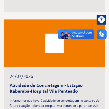
24/07/2026
Atividade de Concretagem - Estação
Itaberaba-Hospital Vila Penteado
Informamos que haverá atividade de concretagem no canteiro da
futura Estação Itaberaba-Hospital Vila Penteado a partir das 07h