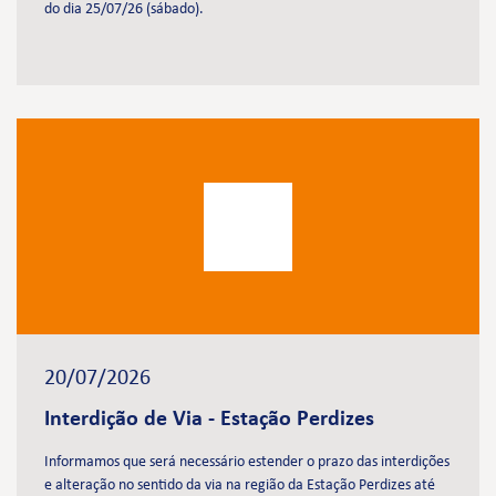
do dia 25/07/26 (sábado).
20/07/2026
Interdição de Via - Estação Perdizes
Informamos que será necessário estender o prazo das interdições
e alteração no sentido da via na região da Estação Perdizes até