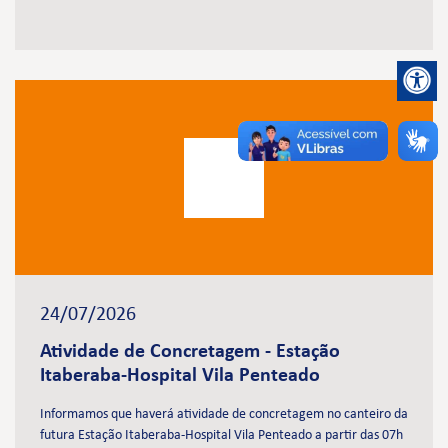
24/07/2026
Atividade de Concretagem - Estação
Itaberaba-Hospital Vila Penteado
Informamos que haverá atividade de concretagem no canteiro da
futura Estação Itaberaba-Hospital Vila Penteado a partir das 07h