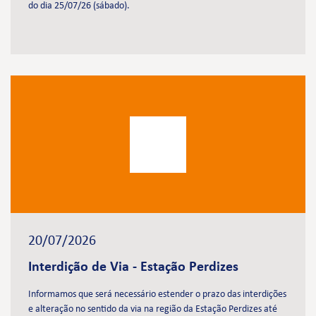
do dia 25/07/26 (sábado).
20/07/2026
Interdição de Via - Estação Perdizes
Informamos que será necessário estender o prazo das interdições
e alteração no sentido da via na região da Estação Perdizes até