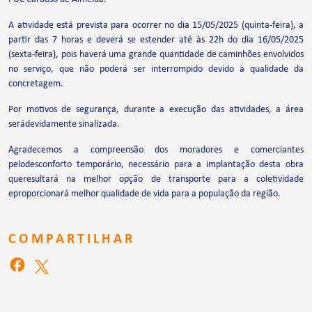
A atividade está prevista para ocorrer no dia 15/05/2025 (quinta-feira), a
partir das 7 horas e deverá se estender até às 22h do dia 16/05/2025
(sexta-feira), pois haverá uma grande quantidade de caminhões envolvidos
no serviço, que não poderá ser interrompido devido à qualidade da
concretagem.
Por motivos de segurança, durante a execução das atividades, a área
serádevidamente sinalizada.
Agradecemos a compreensão dos moradores e comerciantes
pelodesconforto temporário, necessário para a implantação desta obra
queresultará na melhor opção de transporte para a coletividade
eproporcionará melhor qualidade de vida para a população da região.
COMPARTILHAR