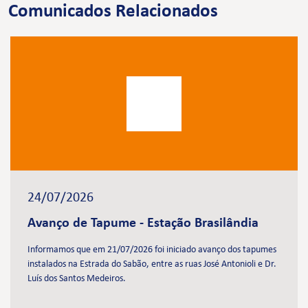
Comunicados Relacionados
24/07/2026
Avanço de Tapume - Estação Brasilândia
Informamos que em 21/07/2026 foi iniciado avanço dos tapumes
instalados na Estrada do Sabão, entre as ruas José Antonioli e Dr.
Luís dos Santos Medeiros.