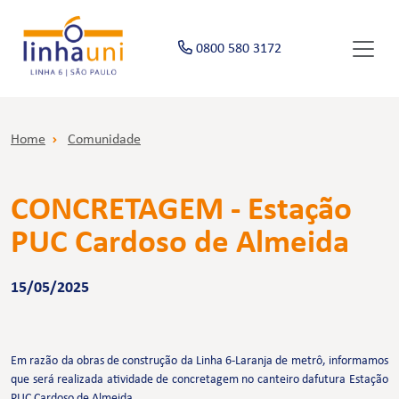
0800 580 3172
Home
Comunidade
CONCRETAGEM - Estação
PUC Cardoso de Almeida
15/05/2025
Em razão da obras de construção da Linha 6-Laranja de metrô, informamos
que será realizada atividade de concretagem no canteiro dafutura Estação
PUC Cardoso de Almeida.