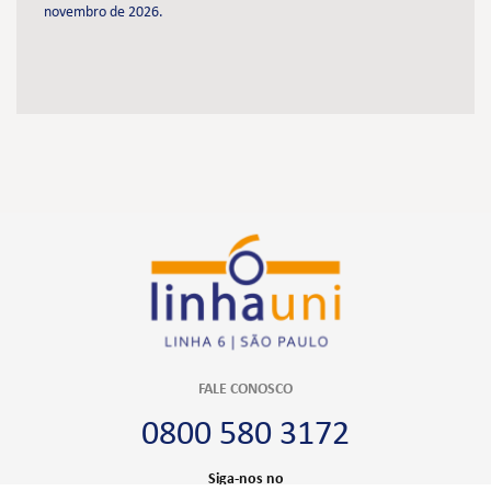
novembro de 2026.
FALE CONOSCO
0800 580 3172
Siga-nos no