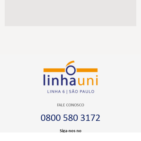
FALE CONOSCO
0800 580 3172
Siga-nos no