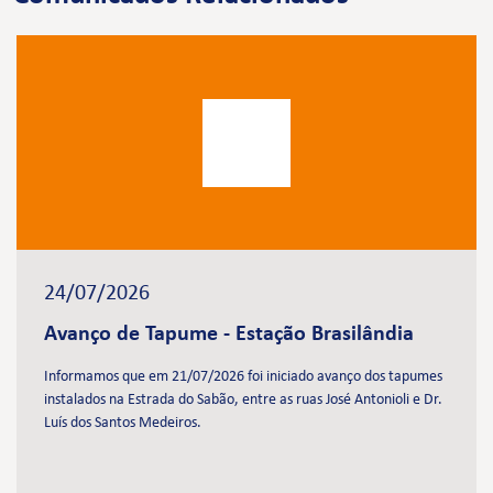
24/07/2026
Avanço de Tapume - Estação Brasilândia
Informamos que em 21/07/2026 foi iniciado avanço dos tapumes
instalados na Estrada do Sabão, entre as ruas José Antonioli e Dr.
Luís dos Santos Medeiros.