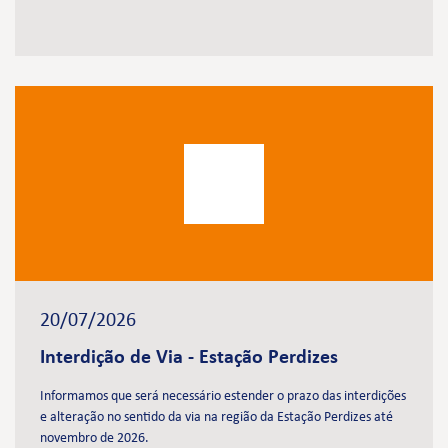
20/07/2026
Interdição de Via - Estação Perdizes
Informamos que será necessário estender o prazo das interdições
e alteração no sentido da via na região da Estação Perdizes até
novembro de 2026.