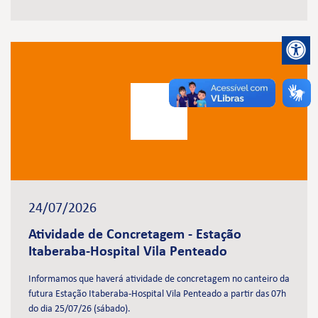
24/07/2026
Atividade de Concretagem - Estação
Itaberaba-Hospital Vila Penteado
Informamos que haverá atividade de concretagem no canteiro da
futura Estação Itaberaba-Hospital Vila Penteado a partir das 07h
do dia 25/07/26 (sábado).