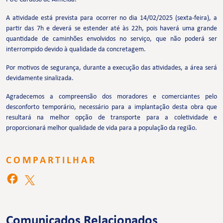
A atividade está prevista para ocorrer no dia 14/02/2025 (sexta-feira), a
partir das 7h e deverá se estender até às 22h, pois haverá uma grande
quantidade de caminhões envolvidos no serviço, que não poderá ser
interrompido devido à qualidade da concretagem.
Por motivos de segurança, durante a execução das atividades, a área será
devidamente sinalizada.
Agradecemos a compreensão dos moradores e comerciantes pelo
desconforto temporário, necessário para a implantação desta obra que
resultará na melhor opção de transporte para a coletividade e
proporcionará melhor qualidade de vida para a população da região.
COMPARTILHAR
Comunicados Relacionados