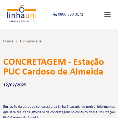
0800 580 3172
Home
Comunidade
CONCRETAGEM - Estação
PUC Cardoso de Almeida
12/02/2025
Em razão da obras de construção da Linha 6-Laranja de metrô, informamos
que será realizada atividade de concretagem no canteiro da futura Estação
PUC-Cardoso de Almeida.