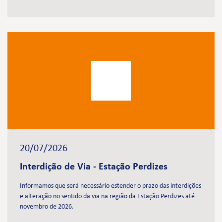
20/07/2026
Interdição de Via - Estação Perdizes
Informamos que será necessário estender o prazo das interdições
e alteração no sentido da via na região da Estação Perdizes até
novembro de 2026.