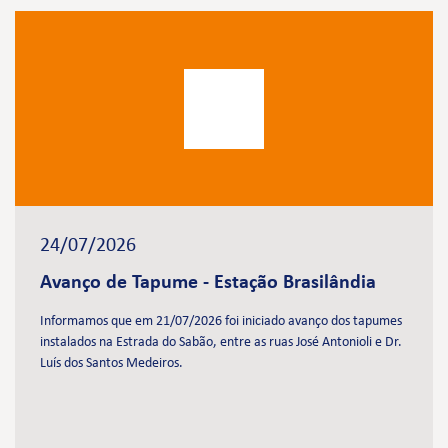
24/07/2026
Avanço de Tapume - Estação Brasilândia
Informamos que em 21/07/2026 foi iniciado avanço dos tapumes
instalados na Estrada do Sabão, entre as ruas José Antonioli e Dr.
Luís dos Santos Medeiros.