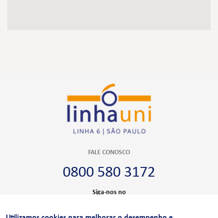
FALE CONOSCO
0800 580 3172
Siga-nos no
Utilizamos cookies para melhorar o desempenho e