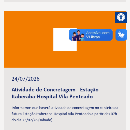
24/07/2026
Atividade de Concretagem - Estação
Itaberaba-Hospital Vila Penteado
Informamos que haverá atividade de concretagem no canteiro da
futura Estação Itaberaba-Hospital Vila Penteado a partir das 07h
do dia 25/07/26 (sábado).