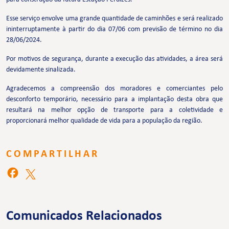
Esse serviço envolve uma grande quantidade de caminhões e será realizado
ininterruptamente à partir do dia 07/06 com previsão de término no dia
28/06/2024.
Por motivos de segurança, durante a execução das atividades, a área será
devidamente sinalizada.
Agradecemos a compreensão dos moradores e comerciantes pelo
desconforto temporário, necessário para a implantação desta obra que
resultará na melhor opção de transporte para a coletividade e
proporcionará melhor qualidade de vida para a população da região.
COMPARTILHAR
Comunicados Relacionados