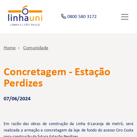
0800 580 3172
Home
Comunidade
Concretagem - Estação
Perdizes
07/06/2024
Em razão das obras de construção da Linha 6-Laranja de metrô, será
realizada a armação e concretagem da laje de fundo do acesso Ciro Costa
para construção da futura Estação Perdizes.