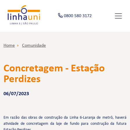
0800 580 3172
Home
Comunidade
Concretagem - Estação
Perdizes
06/07/2023
Em razão das obras de construção da Linha 6-Laranja de metrô, haverá
atividade de concretagem da laje de fundo para construção da futura
Estação Perdizes.