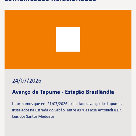
24/07/2026
Avanço de Tapume - Estação Brasilândia
Informamos que em 21/07/2026 foi iniciado avanço dos tapumes
instalados na Estrada do Sabão, entre as ruas José Antonioli e Dr.
Luís dos Santos Medeiros.