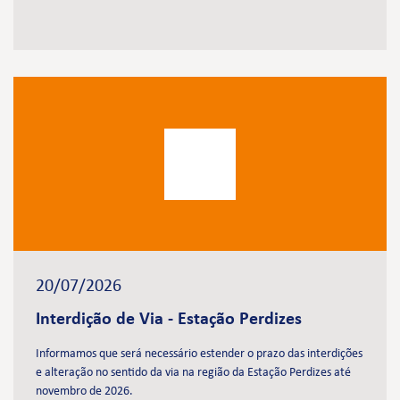
20/07/2026
Interdição de Via - Estação Perdizes
Informamos que será necessário estender o prazo das interdições
e alteração no sentido da via na região da Estação Perdizes até
novembro de 2026.