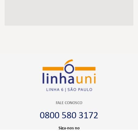
FALE CONOSCO
0800 580 3172
Siga-nos no