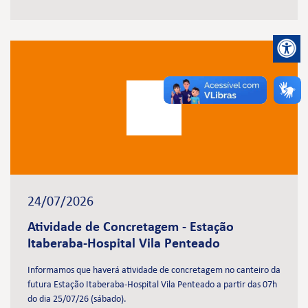
24/07/2026
Atividade de Concretagem - Estação
Itaberaba-Hospital Vila Penteado
Informamos que haverá atividade de concretagem no canteiro da
futura Estação Itaberaba-Hospital Vila Penteado a partir das 07h
do dia 25/07/26 (sábado).