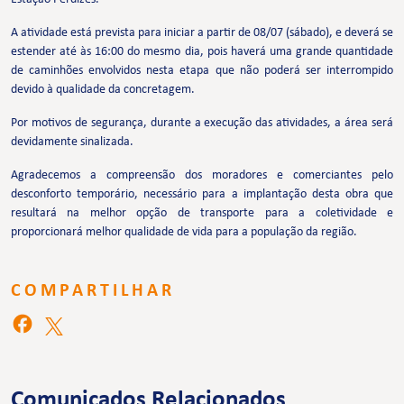
A atividade está prevista para iniciar a partir de 08/07 (sábado), e deverá se
estender até às 16:00 do mesmo dia, pois haverá uma grande quantidade
de caminhões envolvidos nesta etapa que não poderá ser interrompido
devido à qualidade da concretagem.
Por motivos de segurança, durante a execução das atividades, a área será
devidamente sinalizada.
Agradecemos a compreensão dos moradores e comerciantes pelo
desconforto temporário, necessário para a implantação desta obra que
resultará na melhor opção de transporte para a coletividade e
proporcionará melhor qualidade de vida para a população da região.
COMPARTILHAR
Comunicados Relacionados