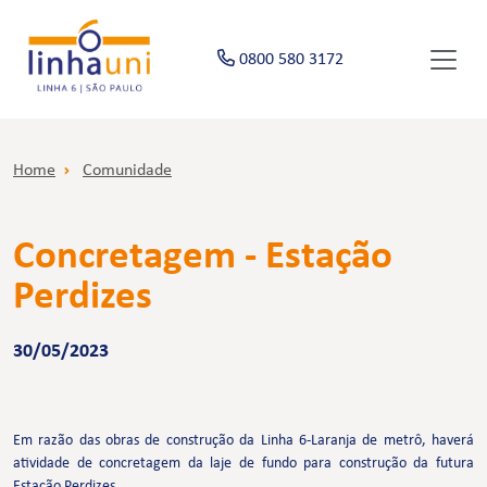
0800 580 3172
Home
Comunidade
Concretagem - Estação
Perdizes
30/05/2023
Em razão das obras de construção da Linha 6-Laranja de metrô, haverá
atividade de concretagem da laje de fundo para construção da futura
Estação Perdizes.