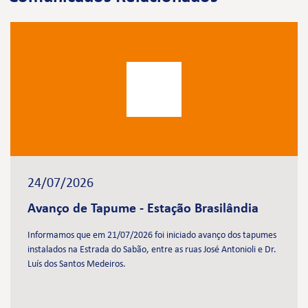
24/07/2026
Avanço de Tapume - Estação Brasilândia
Informamos que em 21/07/2026 foi iniciado avanço dos tapumes
instalados na Estrada do Sabão, entre as ruas José Antonioli e Dr.
Luís dos Santos Medeiros.