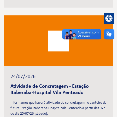
24/07/2026
Atividade de Concretagem - Estação
Itaberaba-Hospital Vila Penteado
Informamos que haverá atividade de concretagem no canteiro da
futura Estação Itaberaba-Hospital Vila Penteado a partir das 07h
do dia 25/07/26 (sábado).