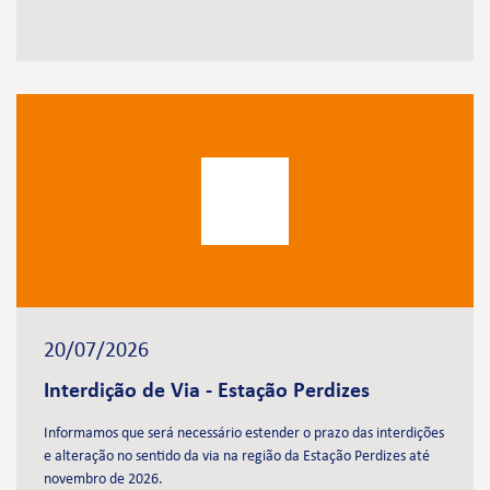
20/07/2026
Interdição de Via - Estação Perdizes
Informamos que será necessário estender o prazo das interdições
e alteração no sentido da via na região da Estação Perdizes até
novembro de 2026.