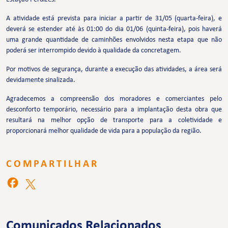
A atividade está prevista para iniciar a partir de 31/05 (quarta-feira), e
deverá se estender até às 01:00 do dia 01/06 (quinta-feira), pois haverá
uma grande quantidade de caminhões envolvidos nesta etapa que não
poderá ser interrompido devido à qualidade da concretagem.
Por motivos de segurança, durante a execução das atividades, a área será
devidamente sinalizada.
Agradecemos a compreensão dos moradores e comerciantes pelo
desconforto temporário, necessário para a implantação desta obra que
resultará na melhor opção de transporte para a coletividade e
proporcionará melhor qualidade de vida para a população da região.
COMPARTILHAR
Comunicados Relacionados