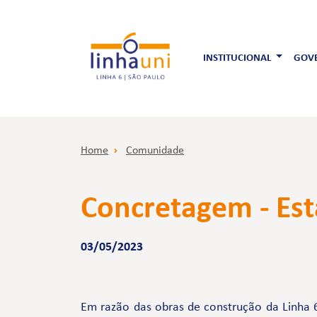
INSTITUCIONAL
GOVE
Home
Comunidade
Concretagem - Est
03/05/2023
Em razão das obras de construção da Linha 6