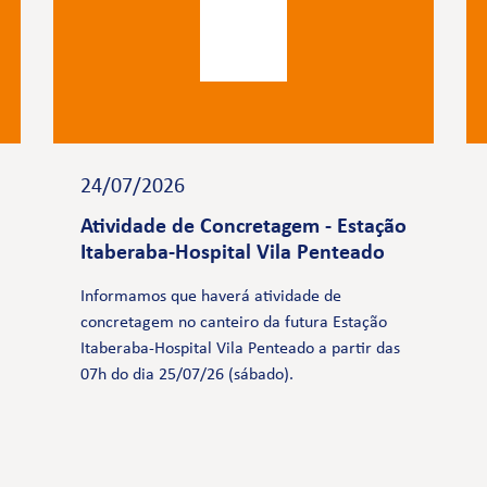
24/07/2026
Atividade de Concretagem - Estação
Itaberaba-Hospital Vila Penteado
Informamos que haverá atividade de
concretagem no canteiro da futura Estação
Itaberaba-Hospital Vila Penteado a partir das
07h do dia 25/07/26 (sábado).