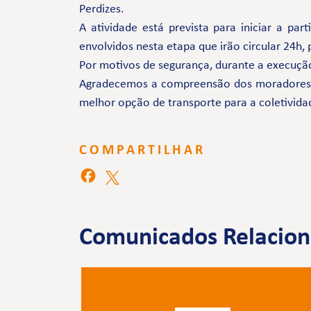
Perdizes.
A atividade está prevista para iniciar a pa
envolvidos nesta etapa que irão circular 24h,
Por motivos de segurança, durante a execução
Agradecemos a compreensão dos moradores e 
melhor opção de transporte para a coletivida
COMPARTILHAR
Comunicados Relacio