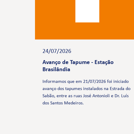
24/07/2026
Avanço de Tapume - Estação
Brasilândia
Informamos que em 21/07/2026 foi iniciado
avanço dos tapumes instalados na Estrada do
Sabão, entre as ruas José Antonioli e Dr. Luís
dos Santos Medeiros.