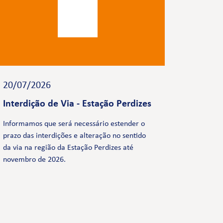
20/07/2026
Interdição de Via - Estação Perdizes
Informamos que será necessário estender o
prazo das interdições e alteração no sentido
da via na região da Estação Perdizes até
novembro de 2026.