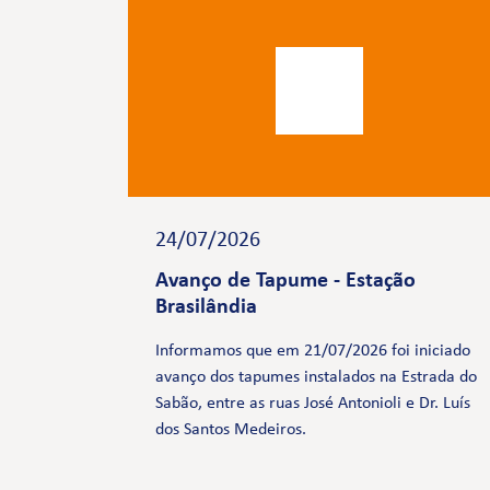
24/07/2026
Avanço de Tapume - Estação
Brasilândia
Informamos que em 21/07/2026 foi iniciado
avanço dos tapumes instalados na Estrada do
Sabão, entre as ruas José Antonioli e Dr. Luís
dos Santos Medeiros.