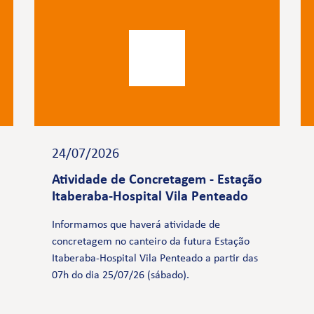
24/07/2026
Atividade de Concretagem - Estação
Itaberaba-Hospital Vila Penteado
Informamos que haverá atividade de
concretagem no canteiro da futura Estação
Itaberaba-Hospital Vila Penteado a partir das
07h do dia 25/07/26 (sábado).