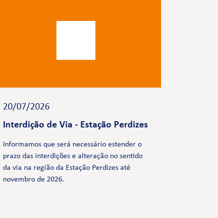
20/07/2026
Interdição de Via - Estação Perdizes
Informamos que será necessário estender o
prazo das interdições e alteração no sentido
da via na região da Estação Perdizes até
novembro de 2026.