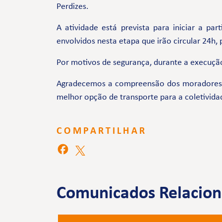
Perdizes.
A atividade está prevista para iniciar a pa
envolvidos nesta etapa que irão circular 24h,
Por motivos de segurança, durante a execução
Agradecemos a compreensão dos moradores e 
melhor opção de transporte para a coletivida
COMPARTILHAR
Comunicados Relacio