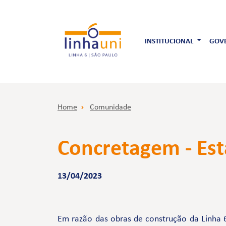
INSTITUCIONAL
GOVE
Home
Comunidade
Concretagem - Est
13/04/2023
Em razão das obras de construção da Linha 6