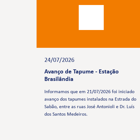
24/07/2026
Avanço de Tapume - Estação
Brasilândia
Informamos que em 21/07/2026 foi iniciado
avanço dos tapumes instalados na Estrada do
Sabão, entre as ruas José Antonioli e Dr. Luís
dos Santos Medeiros.