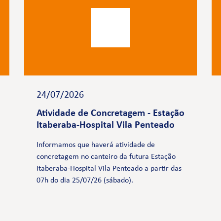
24/07/2026
Atividade de Concretagem - Estação
Itaberaba-Hospital Vila Penteado
Informamos que haverá atividade de
concretagem no canteiro da futura Estação
Itaberaba-Hospital Vila Penteado a partir das
07h do dia 25/07/26 (sábado).