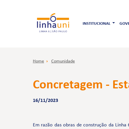
INSTITUCIONAL
GOVE
Home
Comunidade
Concretagem - Est
16/11/2023
Em razão das obras de construção da Linha 