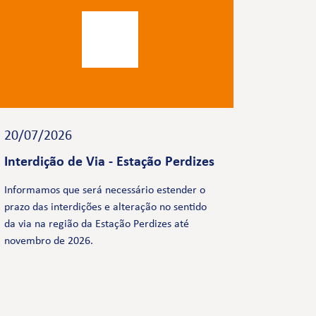
20/07/2026
Interdição de Via - Estação Perdizes
Informamos que será necessário estender o
prazo das interdições e alteração no sentido
da via na região da Estação Perdizes até
novembro de 2026.