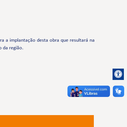
a a implantação desta obra que resultará na
o da região.