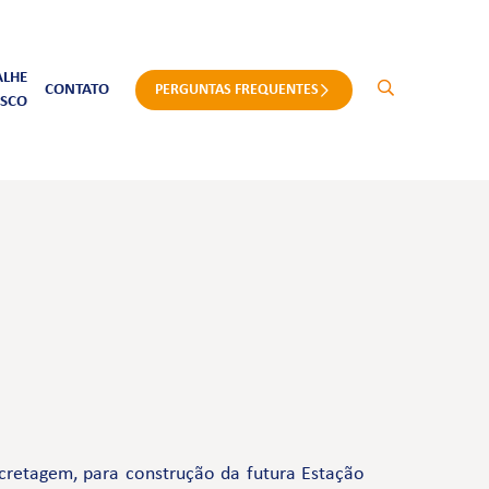
ALHE
CONTATO
PERGUNTAS FREQUENTES
SCO
cretagem, para construção da futura Estação