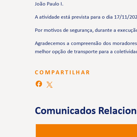
João Paulo I.
A atividade está prevista para o dia 17/11/202
Por motivos de segurança, durante a execução
Agradecemos a compreensão dos moradores e 
melhor opção de transporte para a coletivida
COMPARTILHAR
Comunicados Relacio