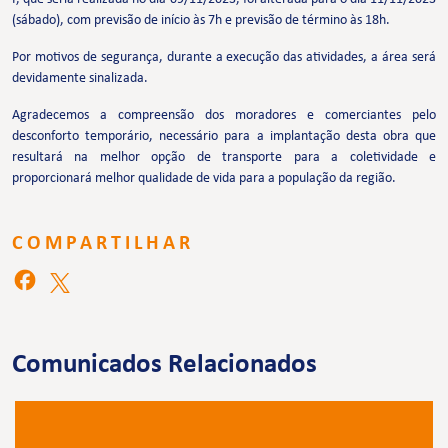
(sábado), com previsão de início às 7h e previsão de término às 18h.
Por motivos de segurança, durante a execução das atividades, a área será
devidamente sinalizada.
Agradecemos a compreensão dos moradores e comerciantes pelo
desconforto temporário, necessário para a implantação desta obra que
resultará na melhor opção de transporte para a coletividade e
proporcionará melhor qualidade de vida para a população da região.
COMPARTILHAR
Comunicados Relacionados