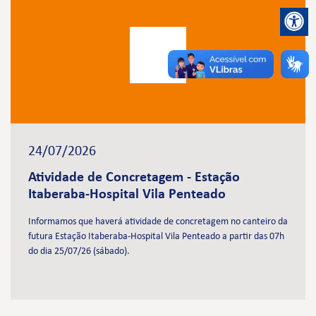
24/07/2026
Atividade de Concretagem - Estação
Itaberaba-Hospital Vila Penteado
Informamos que haverá atividade de concretagem no canteiro da
futura Estação Itaberaba-Hospital Vila Penteado a partir das 07h
do dia 25/07/26 (sábado).