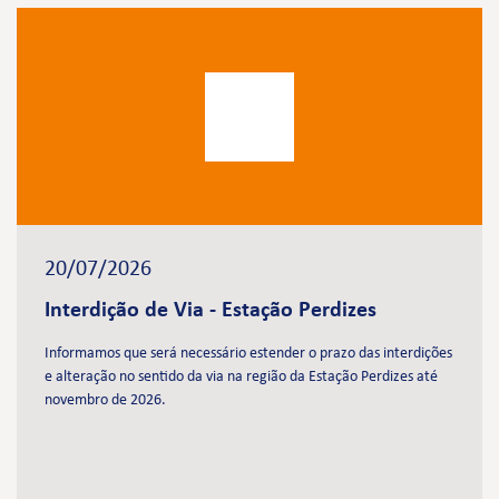
20/07/2026
Interdição de Via - Estação Perdizes
Informamos que será necessário estender o prazo das interdições
e alteração no sentido da via na região da Estação Perdizes até
novembro de 2026.