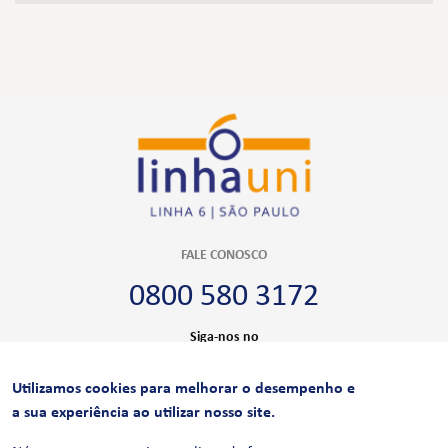
FALE CONOSCO
0800 580 3172
Siga-nos no
Utilizamos cookies para melhorar o desempenho e
CERTIFICAÇÕES
a sua experiência ao utilizar nosso site.