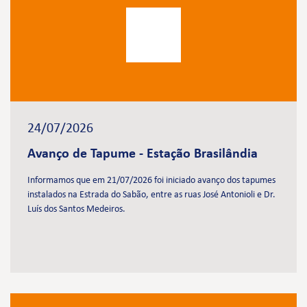
24/07/2026
Avanço de Tapume - Estação Brasilândia
Informamos que em 21/07/2026 foi iniciado avanço dos tapumes
instalados na Estrada do Sabão, entre as ruas José Antonioli e Dr.
Luís dos Santos Medeiros.