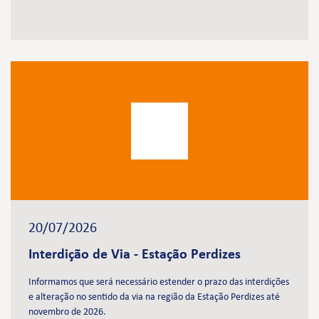
20/07/2026
Interdição de Via - Estação Perdizes
Informamos que será necessário estender o prazo das interdições
e alteração no sentido da via na região da Estação Perdizes até
novembro de 2026.