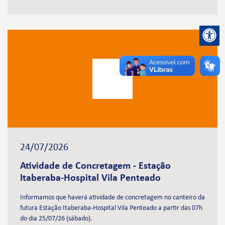
24/07/2026
Atividade de Concretagem - Estação
Itaberaba-Hospital Vila Penteado
Informamos que haverá atividade de concretagem no canteiro da
futura Estação Itaberaba-Hospital Vila Penteado a partir das 07h
do dia 25/07/26 (sábado).