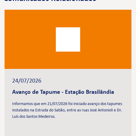
24/07/2026
Avanço de Tapume - Estação Brasilândia
Informamos que em 21/07/2026 foi iniciado avanço dos tapumes
instalados na Estrada do Sabão, entre as ruas José Antonioli e Dr.
Luís dos Santos Medeiros.