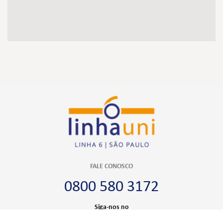
FALE CONOSCO
0800 580 3172
Siga-nos no