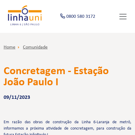
0800 580 3172
Home
Comunidade
Concretagem - Estação
João Paulo I
09/11/2023
Em razão das obras de construção da Linha 6-Laranja de metrô,
informamos a próxima atividade de concretagem, para construção da
futura Estação JoãoPaulo I.