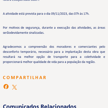
A atividade está prevista para o dia 09/11/2023, das 07h às 17h.
Por motivos de segurança, durante a execução das atividades, as áreas
serãodevidamente sinalizadas.
Agradecemos a compreensão dos moradores e comerciantes pelo
desconforto temporário, necessário para a implantação desta obra que
resultará na melhor opção de transporte para a coletividade e
proporcionará melhor qualidade de vida para a população da região.
COMPARTILHAR
Comunicados Relacionados