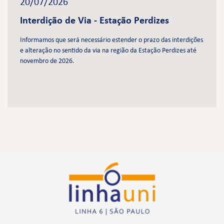
20/07/2026
Interdição de Via - Estação Perdizes
Informamos que será necessário estender o prazo das interdições
e alteração no sentido da via na região da Estação Perdizes até
novembro de 2026.