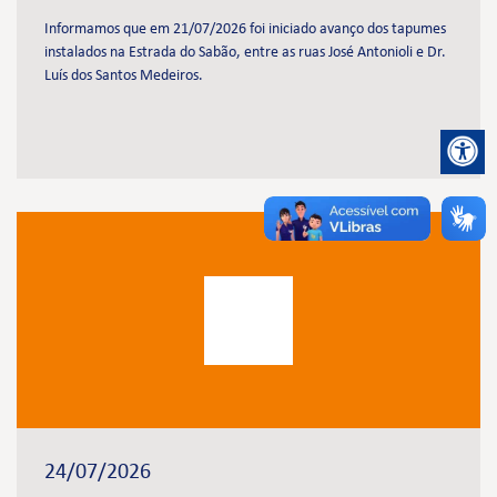
Informamos que em 21/07/2026 foi iniciado avanço dos tapumes
instalados na Estrada do Sabão, entre as ruas José Antonioli e Dr.
Luís dos Santos Medeiros.
24/07/2026