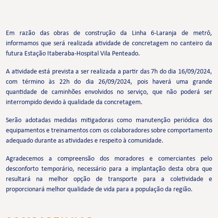
Em razão das obras de construção da Linha 6-Laranja de metrô,
informamos que será realizada atividade de concretagem no canteiro da
futura Estação Itaberaba-Hospital Vila Penteado.
A atividade está prevista a ser realizada a partir das 7h do dia 16/09/2024,
com término às 22h do dia 26/09/2024, pois haverá uma grande
quantidade de caminhões envolvidos no serviço, que não poderá ser
interrompido devido à qualidade da concretagem.
Serão adotadas medidas mitigadoras como manutenção periódica dos
equipamentos e treinamentos com os colaboradores sobre comportamento
adequado durante as atividades e respeito à comunidade.
Agradecemos a compreensão dos moradores e comerciantes pelo
desconforto temporário, necessário para a implantação desta obra que
resultará na melhor opção de transporte para a coletividade e
proporcionará melhor qualidade de vida para a população da região.