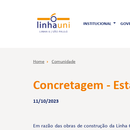
INSTITUCIONAL
GOVE
Home
Comunidade
Concretagem - Est
11/10/2023
Em razão das obras de construção da Linha 