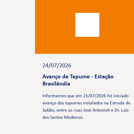
24/07/2026
Avanço de Tapume - Estação
Brasilândia
Informamos que em 21/07/2026 foi iniciado
avanço dos tapumes instalados na Estrada do
Sabão, entre as ruas José Antonioli e Dr. Luís
dos Santos Medeiros.