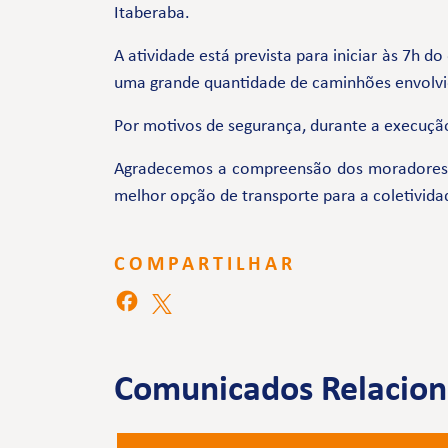
Itaberaba.
A atividade está prevista para iniciar às 7h d
uma grande quantidade de caminhões envolvid
Por motivos de segurança, durante a execução
Agradecemos a compreensão dos moradores e 
melhor opção de transporte para a coletivida
COMPARTILHAR
Comunicados Relacio