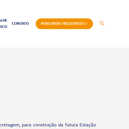
ALHE
CONTATO
PERGUNTAS FREQUENTES
SCO
cretagem, para construção da futura Estação