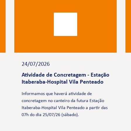
24/07/2026
Atividade de Concretagem - Estação
Itaberaba-Hospital Vila Penteado
Informamos que haverá atividade de
concretagem no canteiro da futura Estação
Itaberaba-Hospital Vila Penteado a partir das
07h do dia 25/07/26 (sábado).