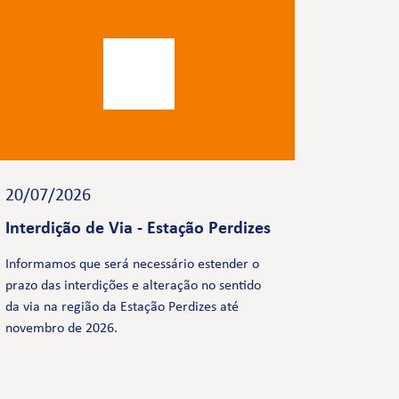
20/07/2026
Interdição de Via - Estação Perdizes
Informamos que será necessário estender o
prazo das interdições e alteração no sentido
da via na região da Estação Perdizes até
novembro de 2026.