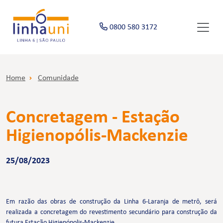
0800 580 3172
Home
Comunidade
Concretagem - Estação
Higienopólis-Mackenzie
25/08/2023
Em razão das obras de construção da Linha 6-Laranja de metrô, será
realizada a concretagem do revestimento secundário para construção da
futura Estação Higienópolis-Mackenzie.