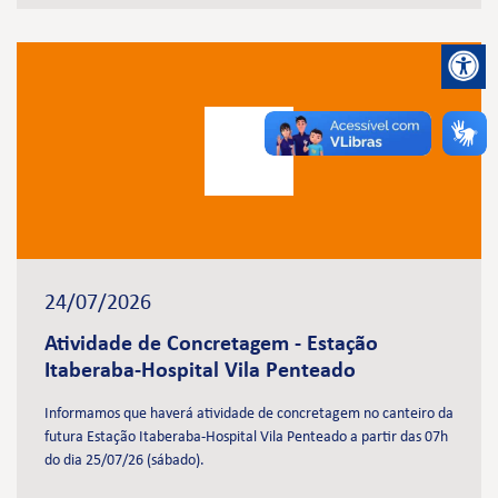
24/07/2026
Atividade de Concretagem - Estação
Itaberaba-Hospital Vila Penteado
Informamos que haverá atividade de concretagem no canteiro da
futura Estação Itaberaba-Hospital Vila Penteado a partir das 07h
do dia 25/07/26 (sábado).