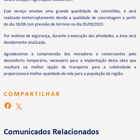
Esse serviço envolve uma grande quantidade de caminhões, e será
realizado ininterruptamente devido a qualidade de concretagem a partir
do dia 28/08 com previsão de término no dia 05/09/2023.
Por motivos de segurança, durante a execução das atividades, a área será
devidamente sinalizada.
Agradecemos a compreensão dos moradores e comerciantes pelo
desconforto temporário, necessário para a implantação desta obra que
resultará na melhor opção de transporte para a coletividade e
proporcionará melhor qualidade de vida para a população da região.
COMPARTILHAR
Comunicados Relacionados