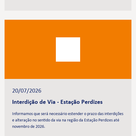
20/07/2026
Interdição de Via - Estação Perdizes
Informamos que será necessário estender o prazo das interdições
e alteração no sentido da via na região da Estação Perdizes até
novembro de 2026.