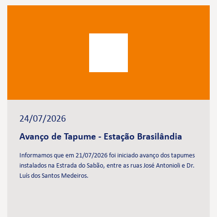
24/07/2026
Avanço de Tapume - Estação Brasilândia
Informamos que em 21/07/2026 foi iniciado avanço dos tapumes
instalados na Estrada do Sabão, entre as ruas José Antonioli e Dr.
Luís dos Santos Medeiros.