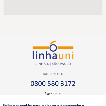
FALE CONOSCO
0800 580 3172
Siga-nos no
Utilizamos cookies para melhorar o desempenho e