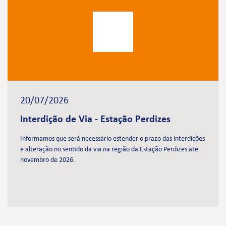
20/07/2026
Interdição de Via - Estação Perdizes
Informamos que será necessário estender o prazo das interdições
e alteração no sentido da via na região da Estação Perdizes até
novembro de 2026.