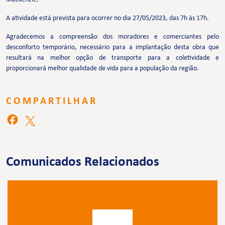
A atividade está prevista para ocorrer no dia 27/05/2023, das 7h às 17h.
Agradecemos a compreensão dos moradores e comerciantes pelo
desconforto temporário, necessário para a implantação desta obra que
resultará na melhor opção de transporte para a coletividade e
proporcionará melhor qualidade de vida para a população da região.
COMPARTILHAR
Comunicados Relacionados