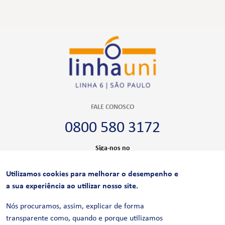
FALE CONOSCO
0800 580 3172
Siga-nos no
Utilizamos cookies para melhorar o desempenho e
CERTIFICAÇÕES
a sua experiência ao utilizar nosso site.
Nós procuramos, assim, explicar de forma
transparente como, quando e porque utilizamos