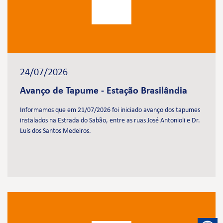
24/07/2026
Avanço de Tapume - Estação Brasilândia
Informamos que em 21/07/2026 foi iniciado avanço dos tapumes
instalados na Estrada do Sabão, entre as ruas José Antonioli e Dr.
Luís dos Santos Medeiros.