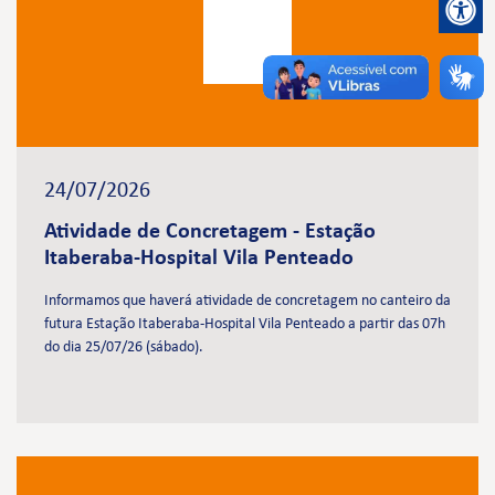
24/07/2026
Atividade de Concretagem - Estação
Itaberaba-Hospital Vila Penteado
Informamos que haverá atividade de concretagem no canteiro da
futura Estação Itaberaba-Hospital Vila Penteado a partir das 07h
do dia 25/07/26 (sábado).