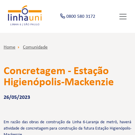
0800 580 3172
Home
Comunidade
Concretagem - Estação
Higienópolis-Mackenzie
26/05/2023
Em razão das obras de construção da Linha 6-Laranja de metrô, haverá
atividade de concretagem para construção da futura Estação Higienópolis-
Mackenzie.