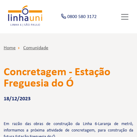
0800 580 3172
Home
Comunidade
Concretagem - Estação
Freguesia do Ó
18/12/2023
Em razão das obras de construção da Linha 6-Laranja de metrô,
informamos a próxima atividade de concretagem, para construção da
futura Estação Freguesia do Ó.