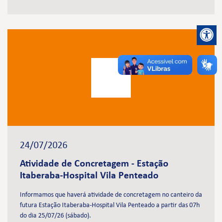
24/07/2026
Atividade de Concretagem - Estação
Itaberaba-Hospital Vila Penteado
Informamos que haverá atividade de concretagem no canteiro da
futura Estação Itaberaba-Hospital Vila Penteado a partir das 07h
do dia 25/07/26 (sábado).