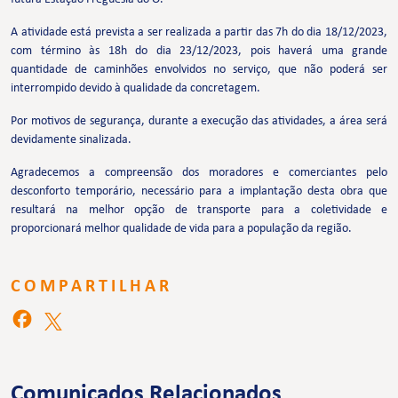
A atividade está prevista a ser realizada a partir das 7h do dia 18/12/2023,
com término às 18h do dia 23/12/2023, pois haverá uma grande
quantidade de caminhões envolvidos no serviço, que não poderá ser
interrompido devido à qualidade da concretagem.
Por motivos de segurança, durante a execução das atividades, a área será
devidamente sinalizada.
Agradecemos a compreensão dos moradores e comerciantes pelo
desconforto temporário, necessário para a implantação desta obra que
resultará na melhor opção de transporte para a coletividade e
proporcionará melhor qualidade de vida para a população da região.
COMPARTILHAR
Comunicados Relacionados