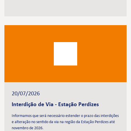
20/07/2026
Interdição de Via - Estação Perdizes
Informamos que será necessário estender o prazo das interdições
e alteração no sentido da via na região da Estação Perdizes até
novembro de 2026.