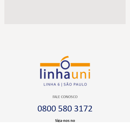
FALE CONOSCO
0800 580 3172
Siga-nos no