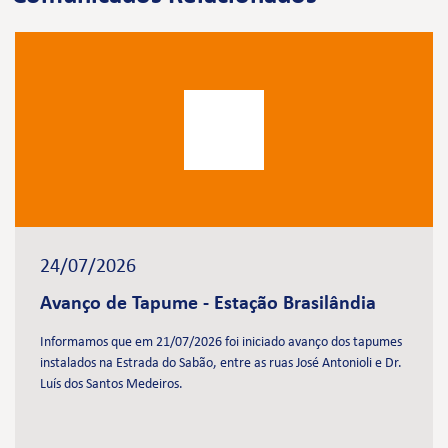
24/07/2026
Avanço de Tapume - Estação Brasilândia
Informamos que em 21/07/2026 foi iniciado avanço dos tapumes
instalados na Estrada do Sabão, entre as ruas José Antonioli e Dr.
Luís dos Santos Medeiros.