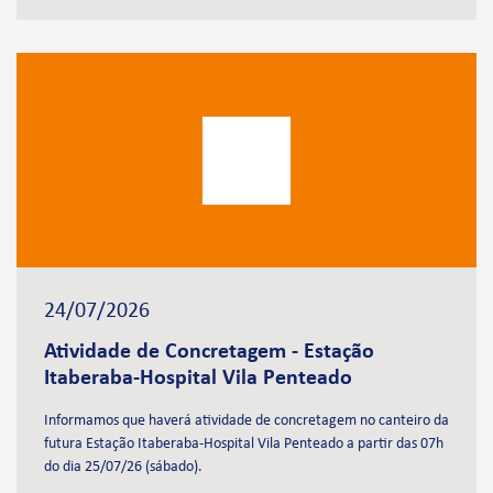
24/07/2026
Atividade de Concretagem - Estação
Itaberaba-Hospital Vila Penteado
Informamos que haverá atividade de concretagem no canteiro da
futura Estação Itaberaba-Hospital Vila Penteado a partir das 07h
do dia 25/07/26 (sábado).