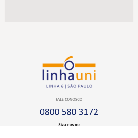
FALE CONOSCO
0800 580 3172
Siga-nos no