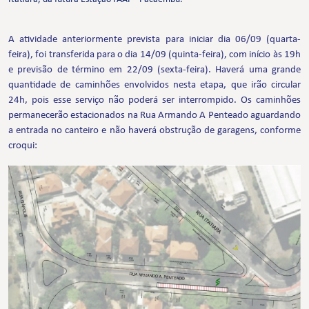
A atividade anteriormente prevista para iniciar dia 06/09 (quarta-
feira), foi transferida para o dia 14/09 (quinta-feira), com início às 19h
e previsão de término em 22/09 (sexta-feira). Haverá uma grande
quantidade de caminhões envolvidos nesta etapa, que irão circular
24h, pois esse serviço não poderá ser interrompido. Os caminhões
permanecerão estacionados na Rua Armando A Penteado aguardando
a entrada no canteiro e não haverá obstrução de garagens, conforme
croqui: