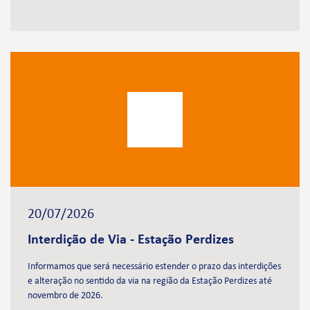
20/07/2026
Interdição de Via - Estação Perdizes
Informamos que será necessário estender o prazo das interdições
e alteração no sentido da via na região da Estação Perdizes até
novembro de 2026.