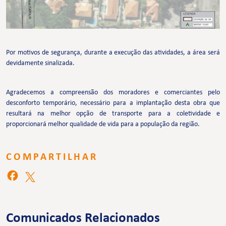
Por motivos de segurança, durante a execução das atividades, a área será
devidamente sinalizada.
Agradecemos a compreensão dos moradores e comerciantes pelo
desconforto temporário, necessário para a implantação desta obra que
resultará na melhor opção de transporte para a coletividade e
proporcionará melhor qualidade de vida para a população da região.
COMPARTILHAR
Comunicados Relacionados