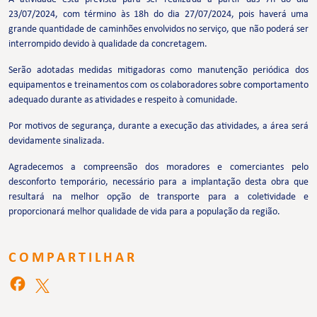
23/07/2024, com término às 18h do dia 27/07/2024, pois haverá uma
grande quantidade de caminhões envolvidos no serviço, que não poderá ser
interrompido devido à qualidade da concretagem.
Serão adotadas medidas mitigadoras como manutenção periódica dos
equipamentos e treinamentos com os colaboradores sobre comportamento
adequado durante as atividades e respeito à comunidade.
Por motivos de segurança, durante a execução das atividades, a área será
devidamente sinalizada.
Agradecemos a compreensão dos moradores e comerciantes pelo
desconforto temporário, necessário para a implantação desta obra que
resultará na melhor opção de transporte para a coletividade e
proporcionará melhor qualidade de vida para a população da região.
COMPARTILHAR