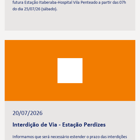
futura Estação Itaberaba-Hospital Vila Penteado a partir das 07h
do dia 25/07/26 (sábado).
20/07/2026
Interdição de Via - Estação Perdizes
Informamos que será necessário estender o prazo das interdições