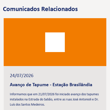
Comunicados Relacionados
24/07/2026
Avanço de Tapume - Estação Brasilândia
Informamos que em 21/07/2026 foi iniciado avanço dos tapumes
instalados na Estrada do Sabão, entre as ruas José Antonioli e Dr.
Luís dos Santos Medeiros.