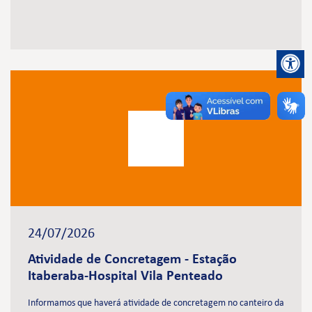
24/07/2026
Atividade de Concretagem - Estação
Itaberaba-Hospital Vila Penteado
Informamos que haverá atividade de concretagem no canteiro da