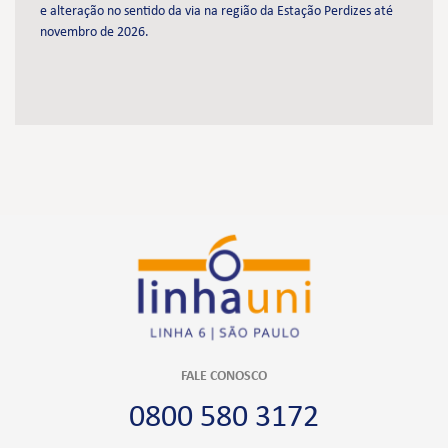
e alteração no sentido da via na região da Estação Perdizes até
novembro de 2026.
FALE CONOSCO
0800 580 3172