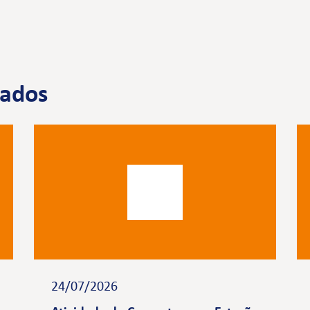
nados
24/07/2026