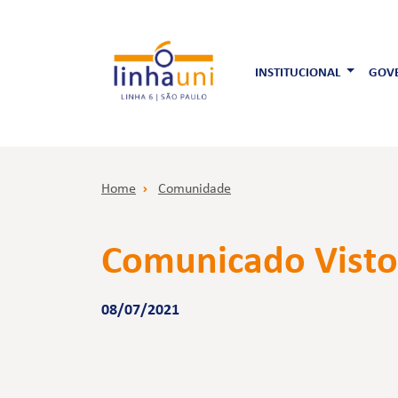
INSTITUCIONAL
GOVE
Home
Comunidade
Comunicado Vistor
08/07/2021