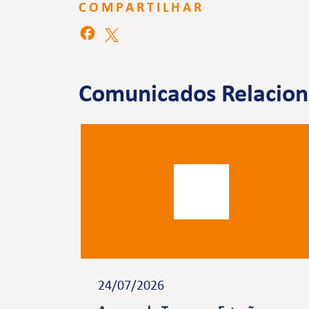
COMPARTILHAR
Comunicados Relacio
24/07/2026