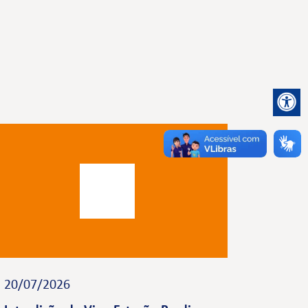
20/07/2026