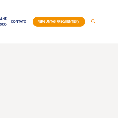
ALHE
CONTATO
PERGUNTAS FREQUENTES
SCO