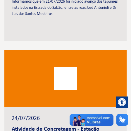
Informamos que em 21/07/2026 foi iniciado avanço dos tapumes
instalados na Estrada do Sabão, entre as ruas José Antonioli e Dr.
Luís dos Santos Medeiros.
24/07/2026
Atividade de Concretagem - Estação