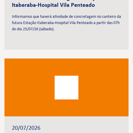
Itaberaba-Hospital Vila Penteado
Informamos que haverá atividade de concretagem no canteiro da
futura Estação Itaberaba-Hospital Vila Penteado a partir das 07h
do dia 25/07/26 (sábado).
20/07/2026