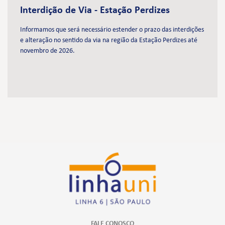
Interdição de Via - Estação Perdizes
Informamos que será necessário estender o prazo das interdições
e alteração no sentido da via na região da Estação Perdizes até
novembro de 2026.
FALE CONOSCO