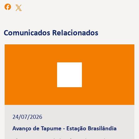
Comunicados Relacionados
24/07/2026
Avanço de Tapume - Estação Brasilândia