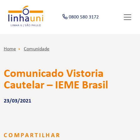
0800 580 3172
Home
Comunidade
Comunicado Vistoria
Cautelar – IEME Brasil
23/03/2021
COMPARTILHAR