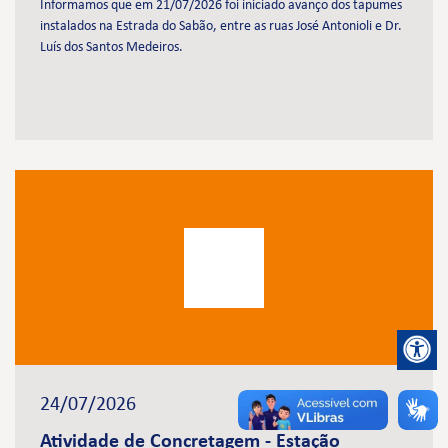
Informamos que em 21/07/2026 foi iniciado avanço dos tapumes
instalados na Estrada do Sabão, entre as ruas José Antonioli e Dr.
Luís dos Santos Medeiros.
24/07/2026
Atividade de Concretagem - Estação