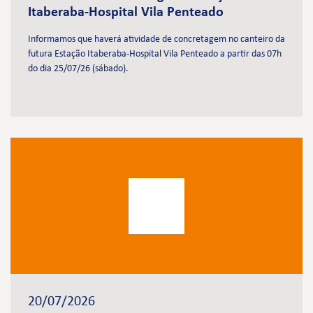
Itaberaba-Hospital Vila Penteado
Informamos que haverá atividade de concretagem no canteiro da
futura Estação Itaberaba-Hospital Vila Penteado a partir das 07h
do dia 25/07/26 (sábado).
20/07/2026