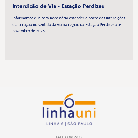
Interdição de Via - Estação Perdizes
Informamos que será necessário estender o prazo das interdições
e alteração no sentido da via na região da Estação Perdizes até
novembro de 2026.
FALE CONOSCO