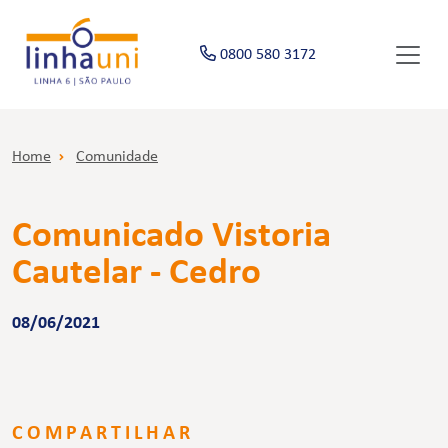
0800 580 3172
Home
Comunidade
Comunicado Vistoria
Cautelar - Cedro
08/06/2021
COMPARTILHAR