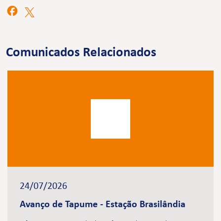
Comunicados Relacionados
24/07/2026
Avanço de Tapume - Estação Brasilândia