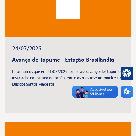
24/07/2026
Avanço de Tapume - Estação Brasilândia
Informamos que em 21/07/2026 foi iniciado avanço dos tapumes
instalados na Estrada do Sabão, entre as ruas José Antonioli e Dr.
Luís dos Santos Medeiros.