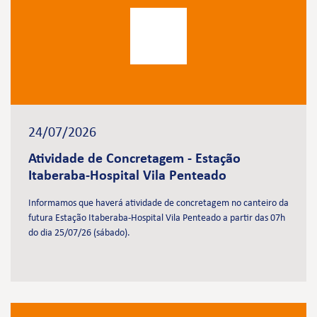
24/07/2026
Atividade de Concretagem - Estação
Itaberaba-Hospital Vila Penteado
Informamos que haverá atividade de concretagem no canteiro da
futura Estação Itaberaba-Hospital Vila Penteado a partir das 07h
do dia 25/07/26 (sábado).