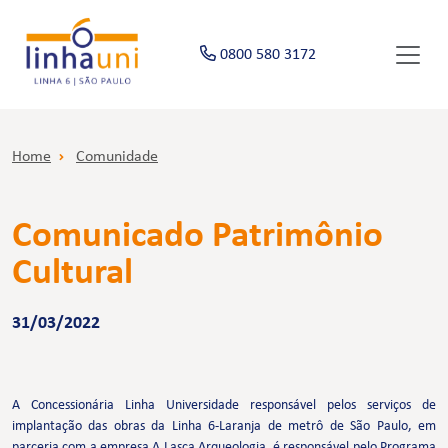
0800 580 3172
Home
Comunidade
Comunicado Patrimônio
Cultural
31/03/2022
A Concessionária Linha Universidade responsável pelos serviços de
implantação das obras da Linha 6-Laranja de metrô de São Paulo, em
parceria com a empresa A Lasca Arqueologia, é responsável pelo Programa