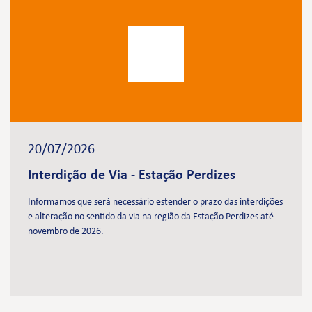
20/07/2026
Interdição de Via - Estação Perdizes
Informamos que será necessário estender o prazo das interdições
e alteração no sentido da via na região da Estação Perdizes até
novembro de 2026.