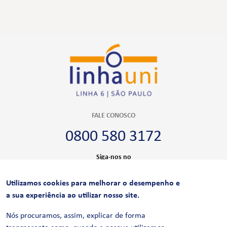
FALE CONOSCO
0800 580 3172
Siga-nos no
Utilizamos cookies para melhorar o desempenho e
CERTIFICAÇÕES
a sua experiência ao utilizar nosso site.
Nós procuramos, assim, explicar de forma