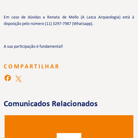
Em caso de dúvidas a Renata de Mello (A Lasca Arqueologia) está à
disposição pelo número (11) 3297-7987 (Whatsapp).
A sua participação é fundamental!
COMPARTILHAR
Comunicados Relacionados