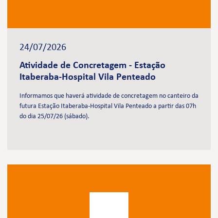
24/07/2026
Atividade de Concretagem - Estação
Itaberaba-Hospital Vila Penteado
Informamos que haverá atividade de concretagem no canteiro da
futura Estação Itaberaba-Hospital Vila Penteado a partir das 07h
do dia 25/07/26 (sábado).