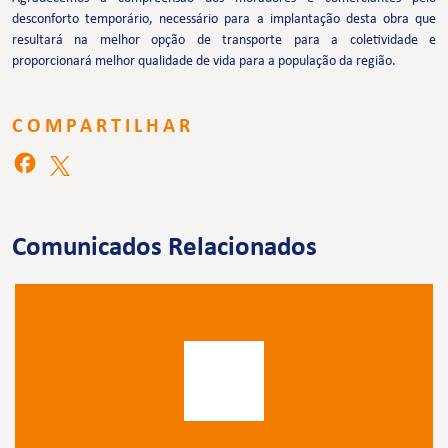
desconforto temporário, necessário para a implantação desta obra que
resultará na melhor opção de transporte para a coletividade e
proporcionará melhor qualidade de vida para a população da região.
COMPARTILHAR
Comunicados Relacionados