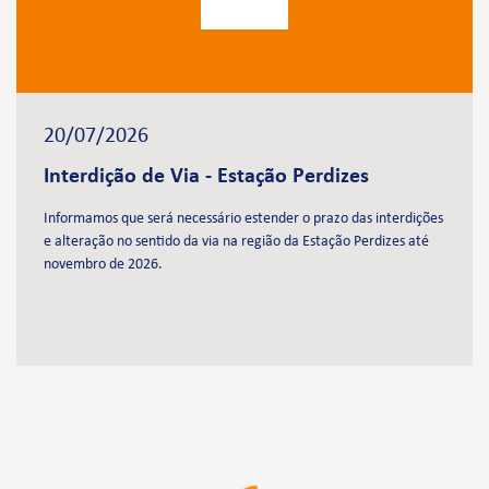
20/07/2026
Interdição de Via - Estação Perdizes
Informamos que será necessário estender o prazo das interdições
e alteração no sentido da via na região da Estação Perdizes até
novembro de 2026.