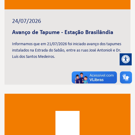
24/07/2026
Avanço de Tapume - Estação Brasilândia
Informamos que em 21/07/2026 foi iniciado avanço dos tapumes
instalados na Estrada do Sabão, entre as ruas José Antonioli e Dr.
Luís dos Santos Medeiros.