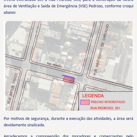
área de Ventilação e Saída de Emergência (VSE) Pedroso, conforme croqui
abaixo:
Por motivos de segurança, durante a execução das atividades, a área será
devidamente sinalizada.
Agradecemos a compreensão dos moradores e comerciantes pelo