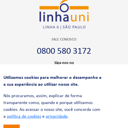
FALE CONOSCO
0800 580 3172
Siga-nos no
Utilizamos cookies para melhorar o desempenho e
CERTIFICAÇÕES
a sua experiência ao utilizar nosso site.
Nós procuramos, assim, explicar de forma
transparente como, quando e porque utilizamos
cookies. Ao acessar o nosso site, você concorda com
a
política de cookies
e
privacidade
.