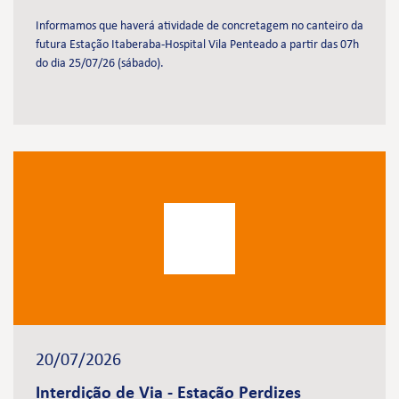
Informamos que haverá atividade de concretagem no canteiro da
futura Estação Itaberaba-Hospital Vila Penteado a partir das 07h
do dia 25/07/26 (sábado).
20/07/2026
Interdição de Via - Estação Perdizes