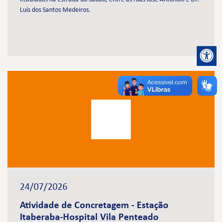
Luís dos Santos Medeiros.
24/07/2026
Atividade de Concretagem - Estação
Itaberaba-Hospital Vila Penteado