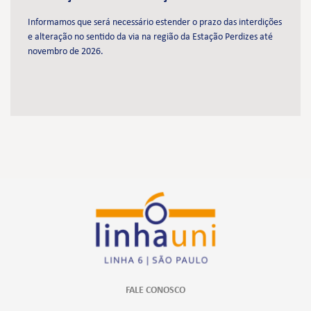
Informamos que será necessário estender o prazo das interdições
e alteração no sentido da via na região da Estação Perdizes até
novembro de 2026.
FALE CONOSCO