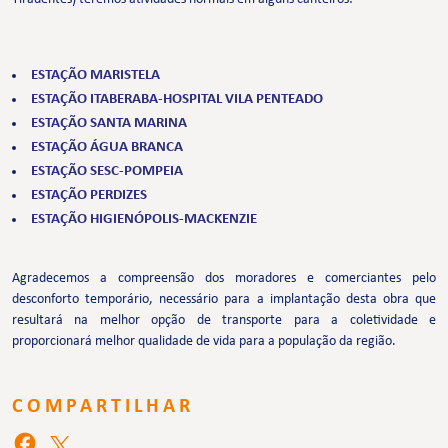
ESTAÇÃO MARISTELA
ESTAÇÃO ITABERABA-HOSPITAL VILA PENTEADO
ESTAÇÃO SANTA MARINA
ESTAÇÃO ÁGUA BRANCA
ESTAÇÃO SESC-POMPEIA
ESTAÇÃO PERDIZES
ESTAÇÃO HIGIENÓPOLIS-MACKENZIE
Agradecemos a compreensão dos moradores e comerciantes pelo
desconforto temporário, necessário para a implantação desta obra que
resultará na melhor opção de transporte para a coletividade e
proporcionará melhor qualidade de vida para a população da região.
COMPARTILHAR