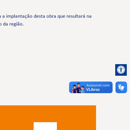
a implantação desta obra que resultará na
o da região.