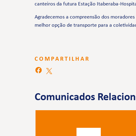
canteiros da futura Estação Itaberaba-Hospit
Agradecemos a compreensão dos moradores e 
melhor opção de transporte para a coletivida
COMPARTILHAR
Comunicados Relacio