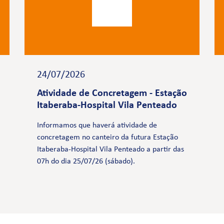
24/07/2026
Atividade de Concretagem - Estação
Itaberaba-Hospital Vila Penteado
Informamos que haverá atividade de
concretagem no canteiro da futura Estação
Itaberaba-Hospital Vila Penteado a partir das
07h do dia 25/07/26 (sábado).