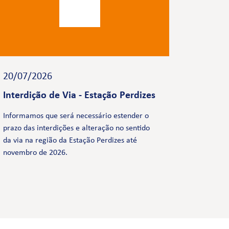
20/07/2026
Interdição de Via - Estação Perdizes
Informamos que será necessário estender o
prazo das interdições e alteração no sentido
da via na região da Estação Perdizes até
novembro de 2026.