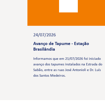
24/07/2026
Avanço de Tapume - Estação
Brasilândia
Informamos que em 21/07/2026 foi iniciado
avanço dos tapumes instalados na Estrada do
Sabão, entre as ruas José Antonioli e Dr. Luís
dos Santos Medeiros.