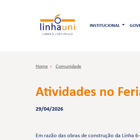
INSTITUCIONAL
GOVE
Home
Comunidade
Atividades no Fer
29/04/2026
Em razão das obras de construção da Linha 6