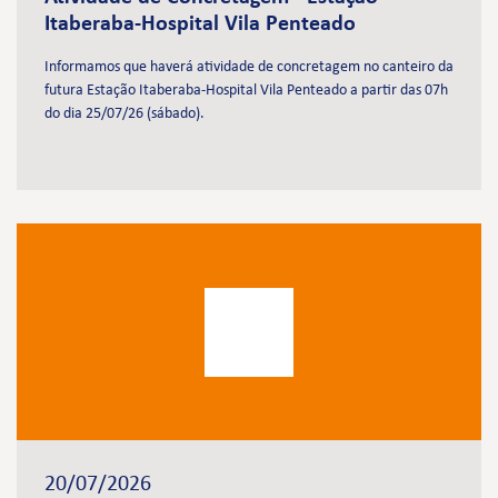
Itaberaba-Hospital Vila Penteado
Informamos que haverá atividade de concretagem no canteiro da
futura Estação Itaberaba-Hospital Vila Penteado a partir das 07h
do dia 25/07/26 (sábado).
20/07/2026