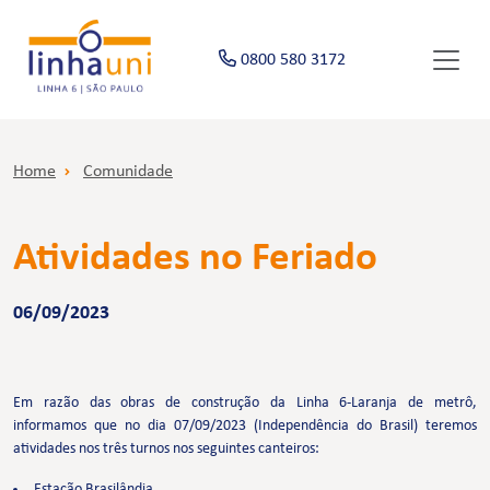
0800 580 3172
Home
Comunidade
Atividades no Feriado
06/09/2023
Em razão das obras de construção da Linha 6-Laranja de metrô,
informamos que no dia 07/09/2023 (Independência do Brasil) teremos
atividades nos três turnos nos seguintes canteiros:
Estação Brasilândia