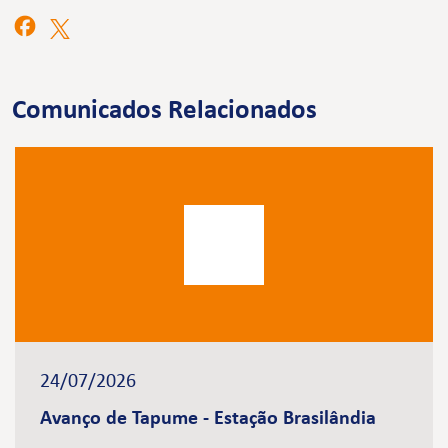
Comunicados Relacionados
24/07/2026
Avanço de Tapume - Estação Brasilândia