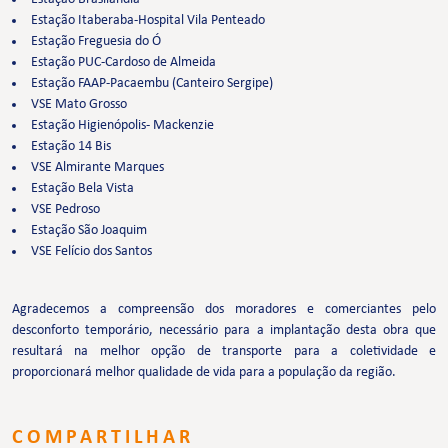
Estação Itaberaba-Hospital Vila Penteado
Estação Freguesia do Ó
Estação PUC-Cardoso de Almeida
Estação FAAP-Pacaembu (Canteiro Sergipe)
VSE Mato Grosso
Estação Higienópolis- Mackenzie
Estação 14 Bis
VSE Almirante Marques
Estação Bela Vista
VSE Pedroso
Estação São Joaquim
VSE Felício dos Santos
Agradecemos a compreensão dos moradores e comerciantes pelo
desconforto temporário, necessário para a implantação desta obra que
resultará na melhor opção de transporte para a coletividade e
proporcionará melhor qualidade de vida para a população da região.
COMPARTILHAR