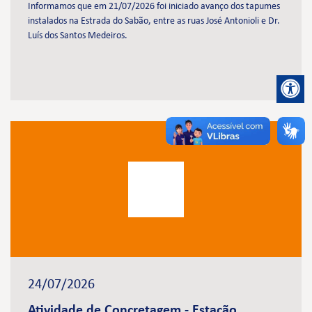
Informamos que em 21/07/2026 foi iniciado avanço dos tapumes
instalados na Estrada do Sabão, entre as ruas José Antonioli e Dr.
Luís dos Santos Medeiros.
24/07/2026
Atividade de Concretagem - Estação