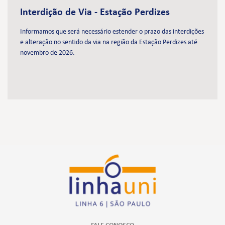
Interdição de Via - Estação Perdizes
Informamos que será necessário estender o prazo das interdições
e alteração no sentido da via na região da Estação Perdizes até
novembro de 2026.