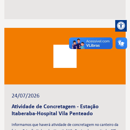
24/07/2026
Atividade de Concretagem - Estação
Itaberaba-Hospital Vila Penteado
Informamos que haverá atividade de concretagem no canteiro da