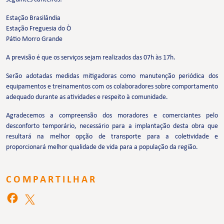
Estação Brasilândia
Estação Freguesia do Ò
Pátio Morro Grande
A previsão é que os serviços sejam realizados das 07h às 17h.
Serão adotadas medidas mitigadoras como manutenção periódica dos
equipamentos e treinamentos com os colaboradores sobre comportamento
adequado durante as atividades e respeito à comunidade.
Agradecemos a compreensão dos moradores e comerciantes pelo
desconforto temporário, necessário para a implantação desta obra que
resultará na melhor opção de transporte para a coletividade e
proporcionará melhor qualidade de vida para a população da região.
COMPARTILHAR