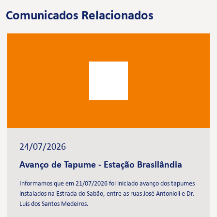
Comunicados Relacionados
24/07/2026
Avanço de Tapume - Estação Brasilândia
Informamos que em 21/07/2026 foi iniciado avanço dos tapumes
instalados na Estrada do Sabão, entre as ruas José Antonioli e Dr.
Luís dos Santos Medeiros.