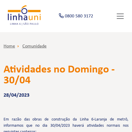
0800 580 3172
Home
Comunidade
Atividades no Domingo -
30/04
28/04/2023
Em razão das obras de construção da Linha 6-Laranja de metrô,
informamos que no dia 30/04/2023 haverá atividades normais nos
seguintes canteiros: