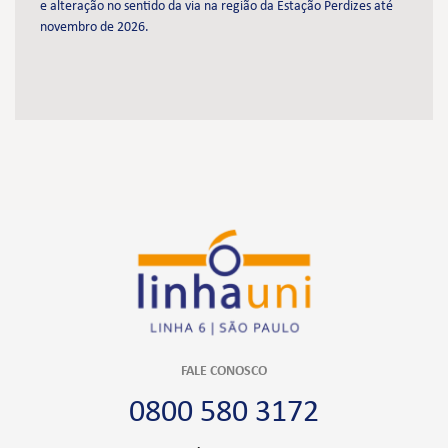
e alteração no sentido da via na região da Estação Perdizes até
novembro de 2026.
FALE CONOSCO
0800 580 3172