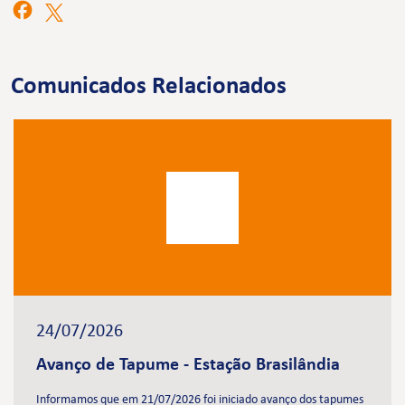
Comunicados Relacionados
24/07/2026
Avanço de Tapume - Estação Brasilândia
Informamos que em 21/07/2026 foi iniciado avanço dos tapumes