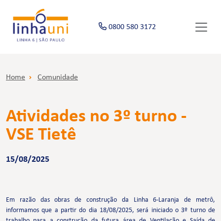
0800 580 3172
Home
Comunidade
Atividades no 3º turno -
VSE Tietê
15/08/2025
Em razão das obras de construção da Linha 6-Laranja de metrô,
informamos que a partir do dia 18/08/2025, será iniciado o 3º turno de
trabalho para a construção da futura área de Ventilação e Saída de