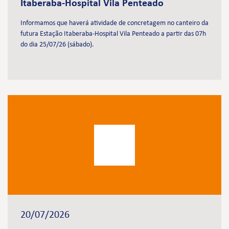
Itaberaba-Hospital Vila Penteado
Informamos que haverá atividade de concretagem no canteiro da
futura Estação Itaberaba-Hospital Vila Penteado a partir das 07h
do dia 25/07/26 (sábado).
20/07/2026