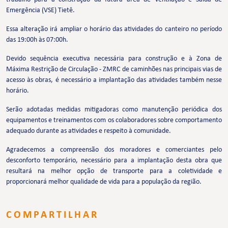
Emergência (VSE) Tietê.
Essa alteração irá ampliar o horário das atividades do canteiro no período
das 19:00h às 07:00h.
Devido sequência executiva necessária para construção e à Zona de
Máxima Restrição de Circulação - ZMRC de caminhões nas principais vias de
acesso às obras, é necessário a implantação das atividades também nesse
horário.
Serão adotadas medidas mitigadoras como manutenção periódica dos
equipamentos e treinamentos com os colaboradores sobre comportamento
adequado durante as atividades e respeito à comunidade.
Agradecemos a compreensão dos moradores e comerciantes pelo
desconforto temporário, necessário para a implantação desta obra que
resultará na melhor opção de transporte para a coletividade e
proporcionará melhor qualidade de vida para a população da região.
COMPARTILHAR