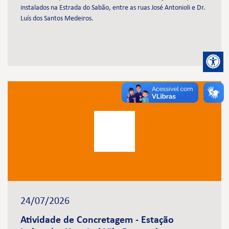
instalados na Estrada do Sabão, entre as ruas José Antonioli e Dr.
Luís dos Santos Medeiros.
24/07/2026
Atividade de Concretagem - Estação