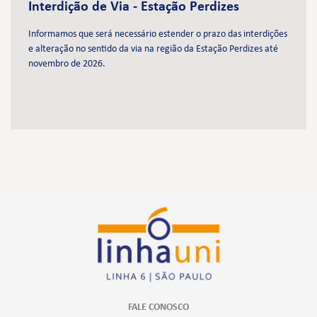
Interdição de Via - Estação Perdizes
Informamos que será necessário estender o prazo das interdições
e alteração no sentido da via na região da Estação Perdizes até
novembro de 2026.
FALE CONOSCO