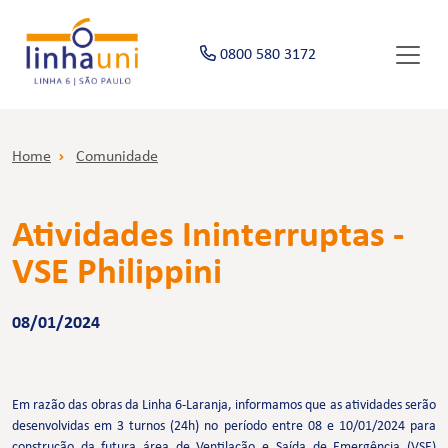
0800 580 3172
Home
Comunidade
Atividades Ininterruptas -
VSE Philippini
08/01/2024
Em razão das obras da Linha 6-Laranja, informamos que as atividades serão
desenvolvidas em 3 turnos (24h) no período entre 08 e 10/01/2024 para
construção da futura área de Ventilação e Saída de Emergência (VSE)