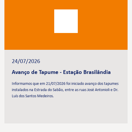
24/07/2026
Avanço de Tapume - Estação Brasilândia
Informamos que em 21/07/2026 foi iniciado avanço dos tapumes
instalados na Estrada do Sabão, entre as ruas José Antonioli e Dr.
Luís dos Santos Medeiros.