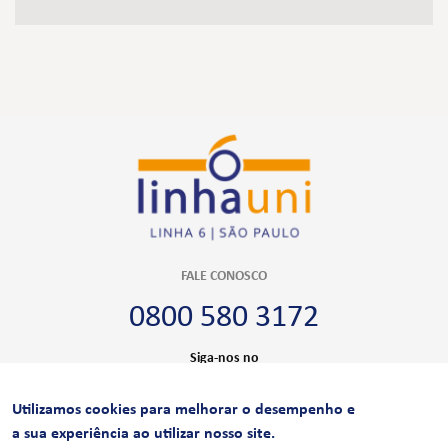
FALE CONOSCO
0800 580 3172
Siga-nos no
Utilizamos cookies para melhorar o desempenho e
CERTIFICAÇÕES
a sua experiência ao utilizar nosso site.