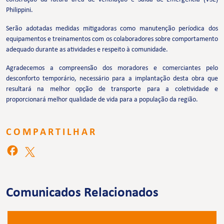
Philippini.
Serão adotadas medidas mitigadoras como manutenção períodica dos
equipamentos e treinamentos com os colaboradores sobre comportamento
adequado durante as atividades e respeito à comunidade.
Agradecemos a compreensão dos moradores e comerciantes pelo
desconforto temporário, necessário para a implantação desta obra que
resultará na melhor opção de transporte para a coletividade e
proporcionará melhor qualidade de vida para a população da região.
COMPARTILHAR
Comunicados Relacionados