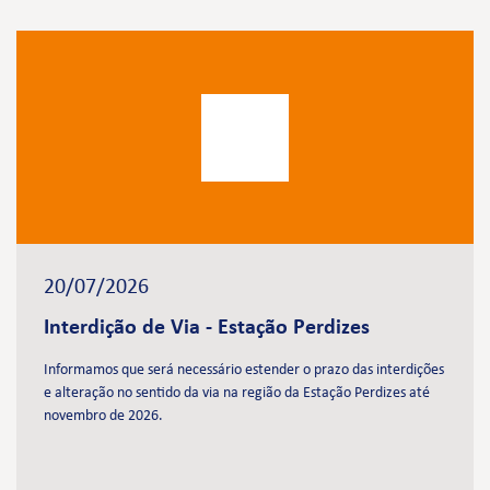
20/07/2026
Interdição de Via - Estação Perdizes
Informamos que será necessário estender o prazo das interdições
e alteração no sentido da via na região da Estação Perdizes até
novembro de 2026.