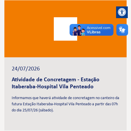
24/07/2026
Atividade de Concretagem - Estação
Itaberaba-Hospital Vila Penteado
Informamos que haverá atividade de concretagem no canteiro da
futura Estação Itaberaba-Hospital Vila Penteado a partir das 07h
do dia 25/07/26 (sábado).