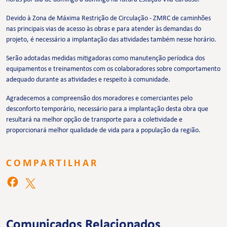
Devido à Zona de Máxima Restrição de Circulação - ZMRC de caminhões
nas principais vias de acesso às obras e para atender às demandas do
projeto, é necessário a implantação das atividades também nesse horário.
Serão adotadas medidas mitigadoras como manutenção períodica dos
equipamentos e treinamentos com os colaboradores sobre comportamento
adequado durante as atividades e respeito à comunidade.
Agradecemos a compreensão dos moradores e comerciantes pelo
desconforto temporário, necessário para a implantação desta obra que
resultará na melhor opção de transporte para a coletividade e
proporcionará melhor qualidade de vida para a população da região.
COMPARTILHAR
Comunicados Relacionados