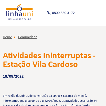
0800 580 3172
Home
Comunidade
Atividades Ininterruptas -
Estação Vila Cardoso
18/08/2022
Em razão das obras de construção da Linha 6-Laranja de metrô,
informamos que a partir do dia 22/08/2022, as atividades ocorrerão 24
horas por dia de domingo a domingo na futura Estação Vila Cardoso.