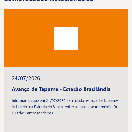
24/07/2026
Avanço de Tapume - Estação Brasilândia
Informamos que em 21/07/2026 foi iniciado avanço dos tapumes
instalados na Estrada do Sabão, entre as ruas José Antonioli e Dr.
Luís dos Santos Medeiros.