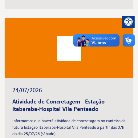
24/07/2026
Atividade de Concretagem - Estação
Itaberaba-Hospital Vila Penteado
Informamos que haverá atividade de concretagem no canteiro da
futura Estação Itaberaba-Hospital Vila Penteado a partir das 07h
do dia 25/07/26 (sábado).