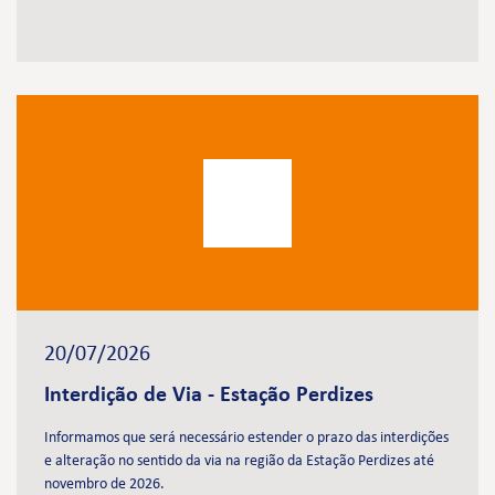
20/07/2026
Interdição de Via - Estação Perdizes
Informamos que será necessário estender o prazo das interdições
e alteração no sentido da via na região da Estação Perdizes até
novembro de 2026.