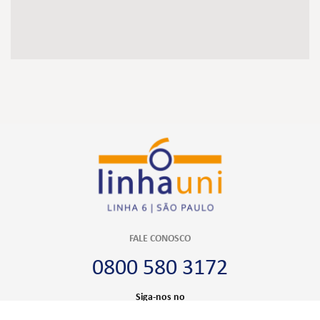
FALE CONOSCO
0800 580 3172
Siga-nos no