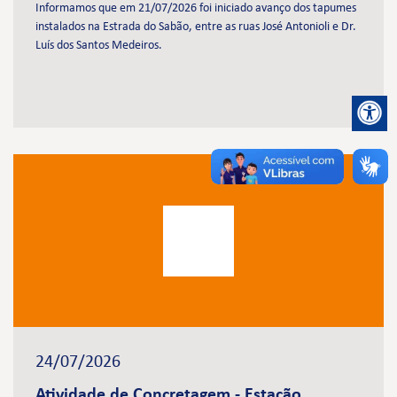
Informamos que em 21/07/2026 foi iniciado avanço dos tapumes
instalados na Estrada do Sabão, entre as ruas José Antonioli e Dr.
Luís dos Santos Medeiros.
24/07/2026
Atividade de Concretagem - Estação