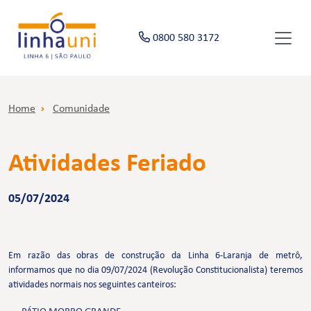
0800 580 3172
Home
Comunidade
Atividades Feriado
05/07/2024
Em razão das obras de construção da Linha 6-Laranja de metrô,
informamos que no dia 09/07/2024 (Revolução Constitucionalista) teremos
atividades normais nos seguintes canteiros: