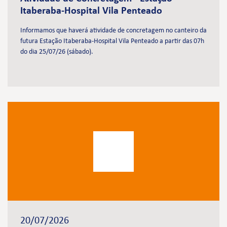
Itaberaba-Hospital Vila Penteado
Informamos que haverá atividade de concretagem no canteiro da
futura Estação Itaberaba-Hospital Vila Penteado a partir das 07h
do dia 25/07/26 (sábado).
20/07/2026