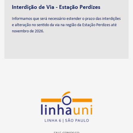
Interdição de Via - Estação Perdizes
Informamos que será necessário estender o prazo das interdições
e alteração no sentido da via na região da Estação Perdizes até
novembro de 2026.