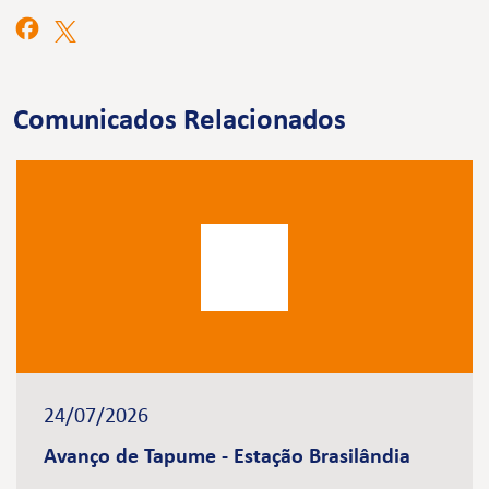
Comunicados Relacionados
24/07/2026
Avanço de Tapume - Estação Brasilândia