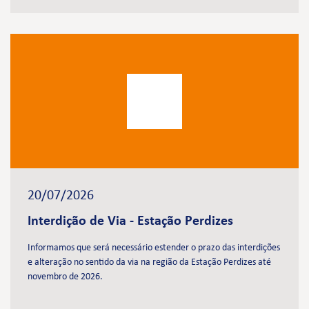
20/07/2026
Interdição de Via - Estação Perdizes
Informamos que será necessário estender o prazo das interdições
e alteração no sentido da via na região da Estação Perdizes até
novembro de 2026.