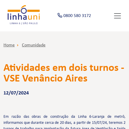
0800 580 3172
Home
Comunidade
Atividades em dois turnos -
VSE Venâncio Aires
12/07/2024
Em razão das obras de construção da Linha 6-Laranja de metrô,
informamos que durante cerca de 20 dias, a partir de 15/07/24, teremos 2
turnos de trabalho para implantação da futura área de Ventilação e Saída