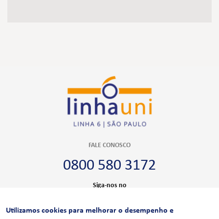
FALE CONOSCO
0800 580 3172
Siga-nos no
Utilizamos cookies para melhorar o desempenho e