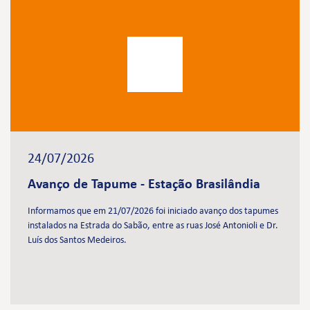
24/07/2026
Avanço de Tapume - Estação Brasilândia
Informamos que em 21/07/2026 foi iniciado avanço dos tapumes
instalados na Estrada do Sabão, entre as ruas José Antonioli e Dr.
Luís dos Santos Medeiros.