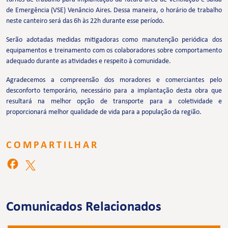
de Emergência (VSE) Venâncio Aires. Dessa maneira, o horário de trabalho
neste canteiro será das 6h às 22h durante esse período.
Serão adotadas medidas mitigadoras como manutenção periódica dos
equipamentos e treinamento com os colaboradores sobre comportamento
adequado durante as atividades e respeito à comunidade.
Agradecemos a compreensão dos moradores e comerciantes pelo
desconforto temporário, necessário para a implantação desta obra que
resultará na melhor opção de transporte para a coletividade e
proporcionará melhor qualidade de vida para a população da região.
COMPARTILHAR
Comunicados Relacionados