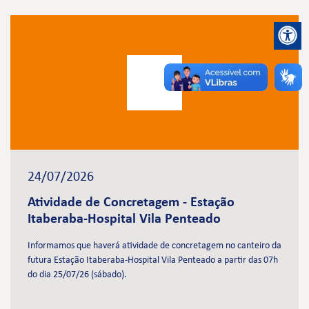
24/07/2026
Atividade de Concretagem - Estação
Itaberaba-Hospital Vila Penteado
Informamos que haverá atividade de concretagem no canteiro da
futura Estação Itaberaba-Hospital Vila Penteado a partir das 07h
do dia 25/07/26 (sábado).