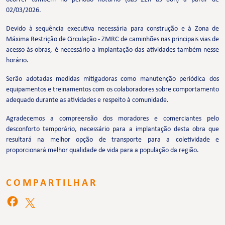
02/03/2026.
Devido à sequência executiva necessária para construção e à Zona de
Máxima Restrição de Circulação - ZMRC de caminhões nas principais vias de
acesso às obras, é necessário a implantação das atividades também nesse
horário.
Serão adotadas medidas mitigadoras como manutenção periódica dos
equipamentos e treinamentos com os colaboradores sobre comportamento
adequado durante as atividades e respeito à comunidade.
Agradecemos a compreensão dos moradores e comerciantes pelo
desconforto temporário, necessário para a implantação desta obra que
resultará na melhor opção de transporte para a coletividade e
proporcionará melhor qualidade de vida para a população da região.
COMPARTILHAR