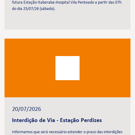
futura Estação Itaberaba-Hospital Vila Penteado a partir das 07h
do dia 25/07/26 (sábado).
20/07/2026
Interdição de Via - Estação Perdizes
Informamos que será necessário estender o prazo das interdições