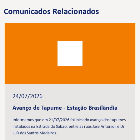
Comunicados Relacionados
24/07/2026
Avanço de Tapume - Estação Brasilândia
Informamos que em 21/07/2026 foi iniciado avanço dos tapumes
instalados na Estrada do Sabão, entre as ruas José Antonioli e Dr.
Luís dos Santos Medeiros.