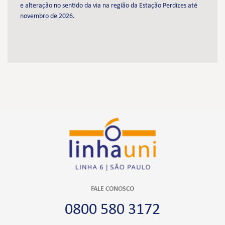
e alteração no sentido da via na região da Estação Perdizes até
novembro de 2026.
FALE CONOSCO
0800 580 3172