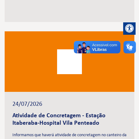
24/07/2026
Atividade de Concretagem - Estação
Itaberaba-Hospital Vila Penteado
Informamos que haverá atividade de concretagem no canteiro da