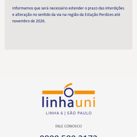
Informamos que será necessário estender o prazo das interdições
e alteração no sentido da via na região da Estação Perdizes até
novembro de 2026.
FALE CONOSCO