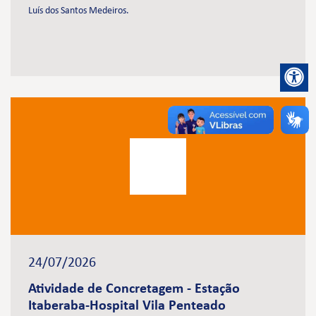
Luís dos Santos Medeiros.
24/07/2026
Atividade de Concretagem - Estação
Itaberaba-Hospital Vila Penteado