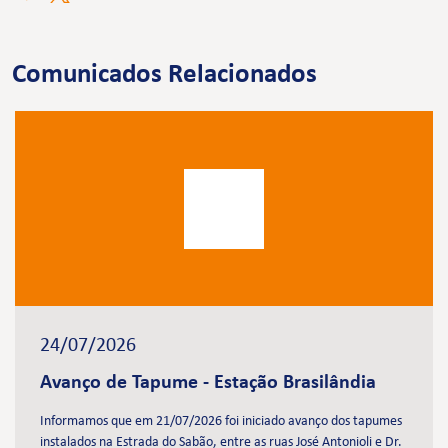
Comunicados Relacionados
24/07/2026
Avanço de Tapume - Estação Brasilândia
Informamos que em 21/07/2026 foi iniciado avanço dos tapumes
instalados na Estrada do Sabão, entre as ruas José Antonioli e Dr.