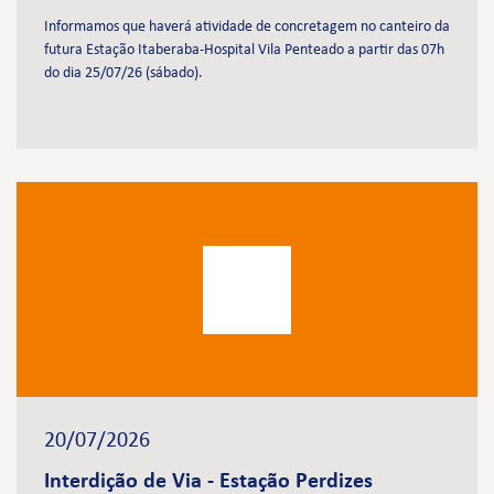
Informamos que haverá atividade de concretagem no canteiro da
futura Estação Itaberaba-Hospital Vila Penteado a partir das 07h
do dia 25/07/26 (sábado).
20/07/2026
Interdição de Via - Estação Perdizes