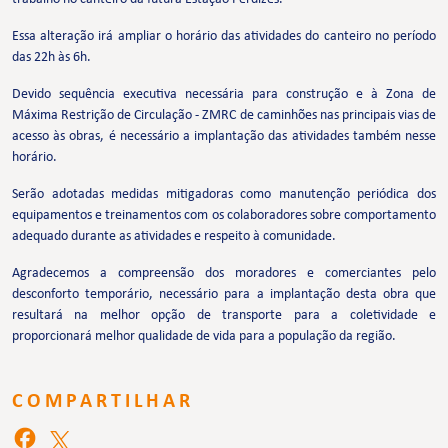
Essa alteração irá ampliar o horário das atividades do canteiro no período
das 22h às 6h.
Devido sequência executiva necessária para construção e à Zona de
Máxima Restrição de Circulação - ZMRC de caminhões nas principais vias de
acesso às obras, é necessário a implantação das atividades também nesse
horário.
Serão adotadas medidas mitigadoras como manutenção periódica dos
equipamentos e treinamentos com os colaboradores sobre comportamento
adequado durante as atividades e respeito à comunidade.
Agradecemos a compreensão dos moradores e comerciantes pelo
desconforto temporário, necessário para a implantação desta obra que
resultará na melhor opção de transporte para a coletividade e
proporcionará melhor qualidade de vida para a população da região.
COMPARTILHAR