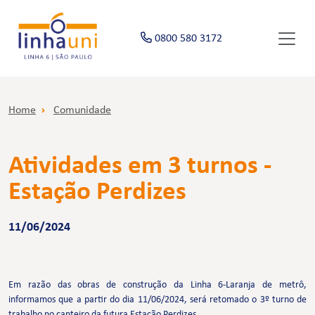
0800 580 3172
Home
Comunidade
Atividades em 3 turnos -
Estação Perdizes
11/06/2024
Em razão das obras de construção da Linha 6-Laranja de metrô,
informamos que a partir do dia 11/06/2024, será retomado o 3º turno de
trabalho no canteiro da futura Estação Perdizes.