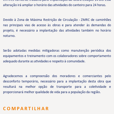
alteração irá ampliar o horário das atividades do canteiro para 24 horas.
Devido à Zona de Máxima Restrição de Circulação - ZMRC de caminhões
nas principais vias de acesso às obras e para atender às demandas do
projeto, é necessário a implantação das atividades também no horário
noturno.
Serão adotadas medidas mitigadoras como manutenção periódica dos
equipamentos e treinamento com os colaboradores sobre comportamento
adequado durante as atividades e respeito à comunidade.
Agradecemos a compreensão dos moradores e comerciantes pelo
desconforto temporário, necessário para a implantação desta obra que
resultará na melhor opção de transporte para a coletividade e
proporcionará melhor qualidade de vida para a população da região.
COMPARTILHAR