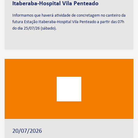
Itaberaba-Hospital Vila Penteado
Informamos que haverá atividade de concretagem no canteiro da
futura Estação Itaberaba-Hospital Vila Penteado a partir das 07h
do dia 25/07/26 (sábado).
20/07/2026