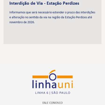
Interdição de Via - Estação Perdizes
Informamos que será necessário estender o prazo das interdições
e alteração no sentido da via na região da Estação Perdizes até
novembro de 2026.
FALE CONOSCO