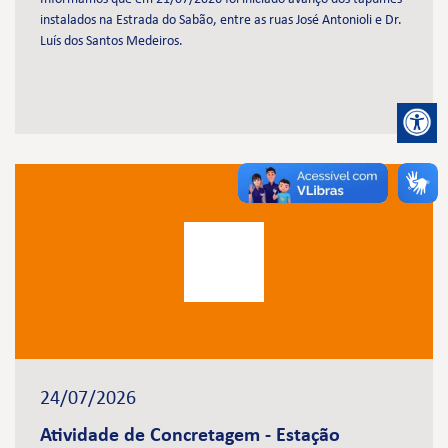
instalados na Estrada do Sabão, entre as ruas José Antonioli e Dr.
Luís dos Santos Medeiros.
24/07/2026
Atividade de Concretagem - Estação