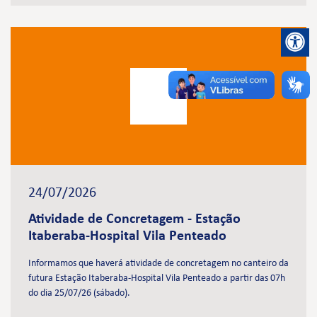
24/07/2026
Atividade de Concretagem - Estação
Itaberaba-Hospital Vila Penteado
Informamos que haverá atividade de concretagem no canteiro da
futura Estação Itaberaba-Hospital Vila Penteado a partir das 07h
do dia 25/07/26 (sábado).