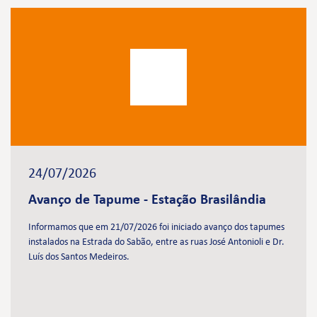
24/07/2026
Avanço de Tapume - Estação Brasilândia
Informamos que em 21/07/2026 foi iniciado avanço dos tapumes
instalados na Estrada do Sabão, entre as ruas José Antonioli e Dr.
Luís dos Santos Medeiros.