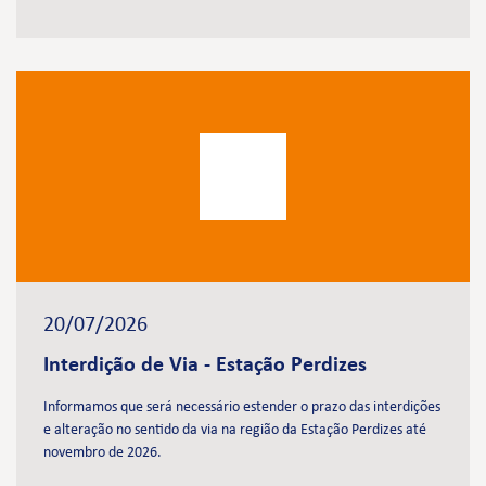
20/07/2026
Interdição de Via - Estação Perdizes
Informamos que será necessário estender o prazo das interdições
e alteração no sentido da via na região da Estação Perdizes até
novembro de 2026.