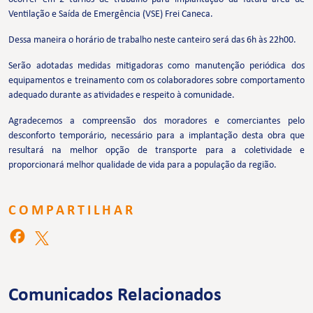
Ventilação e Saída de Emergência (VSE) Frei Caneca.
Dessa maneira o horário de trabalho neste canteiro será das 6h às 22h00.
Serão adotadas medidas mitigadoras como manutenção periódica dos
equipamentos e treinamento com os colaboradores sobre comportamento
adequado durante as atividades e respeito à comunidade.
Agradecemos a compreensão dos moradores e comerciantes pelo
desconforto temporário, necessário para a implantação desta obra que
resultará na melhor opção de transporte para a coletividade e
proporcionará melhor qualidade de vida para a população da região.
COMPARTILHAR
Comunicados Relacionados