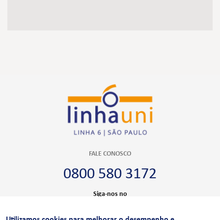
FALE CONOSCO
0800 580 3172
Siga-nos no
Utilizamos cookies para melhorar o desempenho e