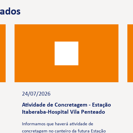
nados
24/07/2026
Atividade de Concretagem - Estação
Itaberaba-Hospital Vila Penteado
Informamos que haverá atividade de
concretagem no canteiro da futura Estação