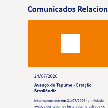
Comunicados Relacio
24/07/2026
Avanço de Tapume - Estação
Brasilândia
Informamos que em 21/07/2026 foi iniciado
avanço dos tapumes instalados na Estrada do