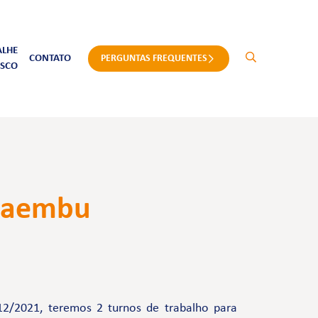
ALHE
CONTATO
PERGUNTAS FREQUENTES
SCO
acaembu
12/2021, teremos 2 turnos de trabalho para