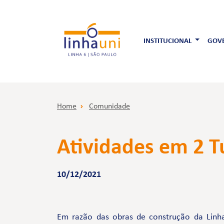
INSTITUCIONAL
GOVE
Home
Comunidade
Atividades em 2 
10/12/2021
Em razão das obras de construção da Linha