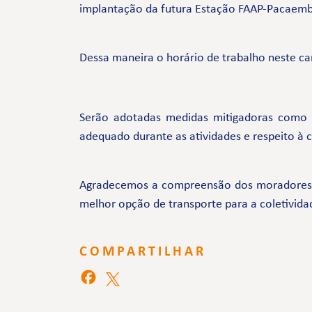
implantação da futura Estação FAAP-Pacaem
Dessa maneira o horário de trabalho neste ca
Serão adotadas medidas mitigadoras como
adequado durante as atividades e respeito à
Agradecemos a compreensão dos moradores e 
melhor opção de transporte para a coletivida
COMPARTILHAR