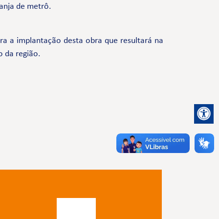
anja de metrô.
a a implantação desta obra que resultará na
o da região.