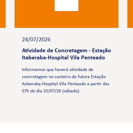
24/07/2026
Atividade de Concretagem - Estação
Itaberaba-Hospital Vila Penteado
Informamos que haverá atividade de
concretagem no canteiro da futura Estação
Itaberaba-Hospital Vila Penteado a partir das
07h do dia 25/07/26 (sábado).