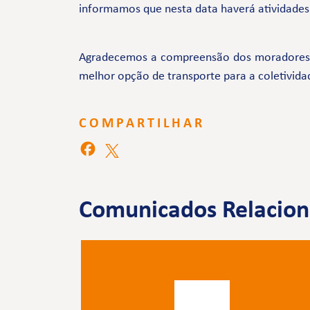
informamos que nesta data haverá atividades 
Agradecemos a compreensão dos moradores e 
melhor opção de transporte para a coletivida
COMPARTILHAR
Comunicados Relacio