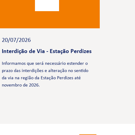
20/07/2026
Interdição de Via - Estação Perdizes
Informamos que será necessário estender o
prazo das interdições e alteração no sentido
da via na região da Estação Perdizes até
novembro de 2026.