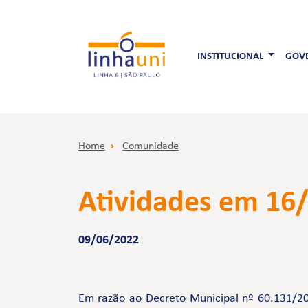
INSTITUCIONAL
GOVE
Home
Comunidade
Atividades em 16
09/06/2022
Em razão ao Decreto Municipal nº 60.131/202