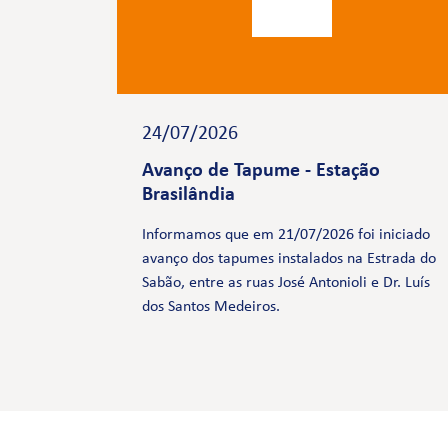
24/07/2026
Avanço de Tapume - Estação
Brasilândia
Informamos que em 21/07/2026 foi iniciado
avanço dos tapumes instalados na Estrada do
Sabão, entre as ruas José Antonioli e Dr. Luís
dos Santos Medeiros.