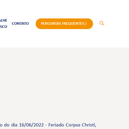
ALHE
CONTATO
PERGUNTAS FREQUENTES
SCO
 do dia 16/06/2022 - Feriado Corpus Christi,