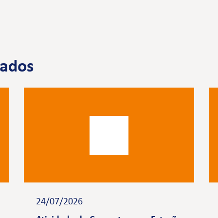
nados
24/07/2026