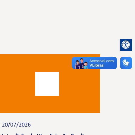
20/07/2026