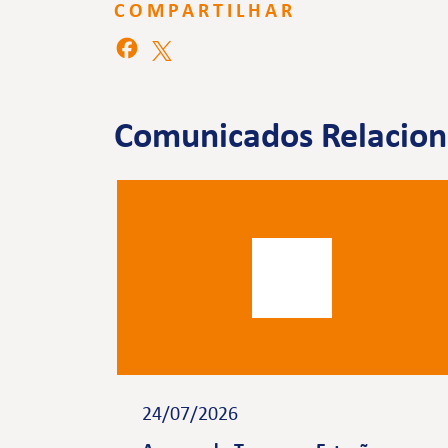
COMPARTILHAR
Comunicados Relacio
24/07/2026