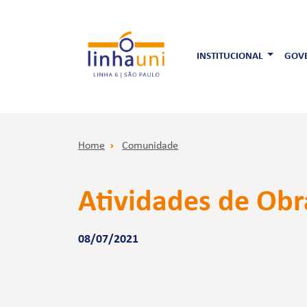
INSTITUCIONAL
GOVE
Home
Comunidade
Atividades de Obr
08/07/2021