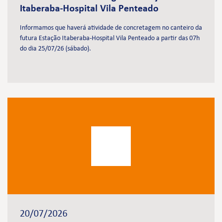
Itaberaba-Hospital Vila Penteado
Informamos que haverá atividade de concretagem no canteiro da
futura Estação Itaberaba-Hospital Vila Penteado a partir das 07h
do dia 25/07/26 (sábado).
20/07/2026