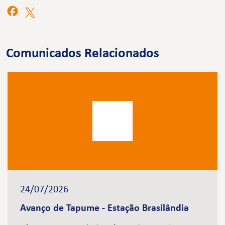
Comunicados Relacionados
24/07/2026
Avanço de Tapume - Estação Brasilândia