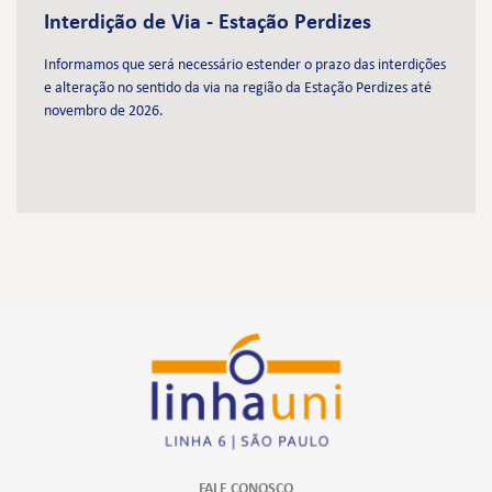
Interdição de Via - Estação Perdizes
Informamos que será necessário estender o prazo das interdições
e alteração no sentido da via na região da Estação Perdizes até
novembro de 2026.
FALE CONOSCO