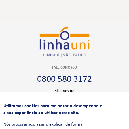
FALE CONOSCO
0800 580 3172
Siga-nos no
Utilizamos cookies para melhorar o desempenho e
CERTIFICAÇÕES
a sua experiência ao utilizar nosso site.
Nós procuramos, assim, explicar de forma