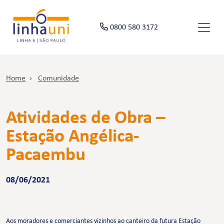
0800 580 3172
Home
Comunidade
Atividades de Obra –
Estação Angélica-
Pacaembu
08/06/2021
Aos moradores e comerciantes vizinhos ao canteiro da futura Estação