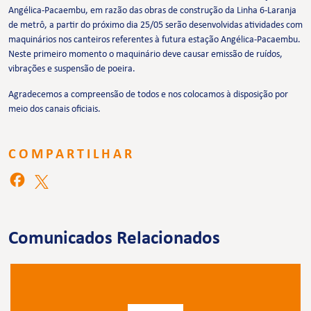
Angélica-Pacaembu, em razão das obras de construção da Linha 6-Laranja
de metrô, a partir do próximo dia 25/05 serão desenvolvidas atividades com
maquinários nos canteiros referentes à futura estação Angélica-Pacaembu.
Neste primeiro momento o maquinário deve causar emissão de ruídos,
vibrações e suspensão de poeira.
Agradecemos a compreensão de todos e nos colocamos à disposição por
meio dos canais oficiais.
COMPARTILHAR
Comunicados Relacionados