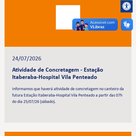
24/07/2026
Atividade de Concretagem - Estação
Itaberaba-Hospital Vila Penteado
Informamos que haverá atividade de concretagem no canteiro da
futura Estação Itaberaba-Hospital Vila Penteado a partir das 07h
do dia 25/07/26 (sábado).