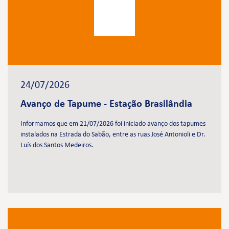
24/07/2026
Avanço de Tapume - Estação Brasilândia
Informamos que em 21/07/2026 foi iniciado avanço dos tapumes
instalados na Estrada do Sabão, entre as ruas José Antonioli e Dr.
Luís dos Santos Medeiros.