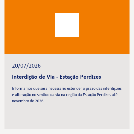
20/07/2026
Interdição de Via - Estação Perdizes
Informamos que será necessário estender o prazo das interdições
e alteração no sentido da via na região da Estação Perdizes até
novembro de 2026.