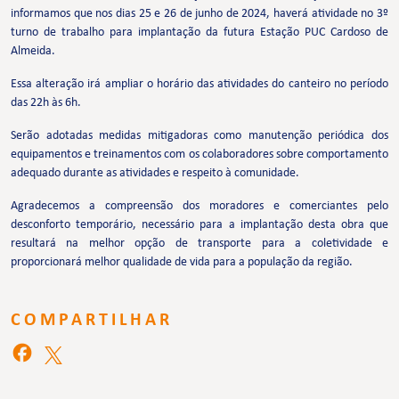
informamos que nos dias 25 e 26 de junho de 2024, haverá atividade no 3º
turno de trabalho para implantação da futura Estação PUC Cardoso de
Almeida.
Essa alteração irá ampliar o horário das atividades do canteiro no período
das 22h às 6h.
Serão adotadas medidas mitigadoras como manutenção periódica dos
equipamentos e treinamentos com os colaboradores sobre comportamento
adequado durante as atividades e respeito à comunidade.
Agradecemos a compreensão dos moradores e comerciantes pelo
desconforto temporário, necessário para a implantação desta obra que
resultará na melhor opção de transporte para a coletividade e
proporcionará melhor qualidade de vida para a população da região.
COMPARTILHAR