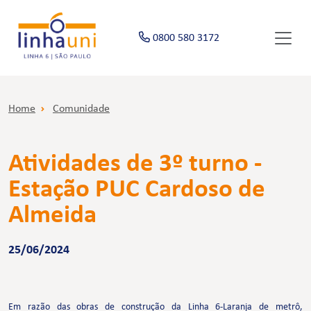
0800 580 3172
Home
Comunidade
Atividades de 3º turno -
Estação PUC Cardoso de
Almeida
25/06/2024
Em razão das obras de construção da Linha 6-Laranja de metrô,