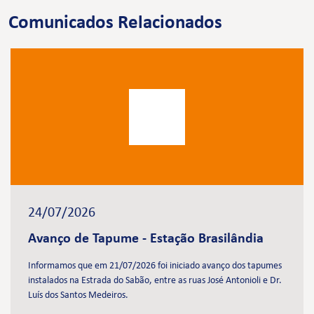
Comunicados Relacionados
24/07/2026
Avanço de Tapume - Estação Brasilândia
Informamos que em 21/07/2026 foi iniciado avanço dos tapumes
instalados na Estrada do Sabão, entre as ruas José Antonioli e Dr.
Luís dos Santos Medeiros.