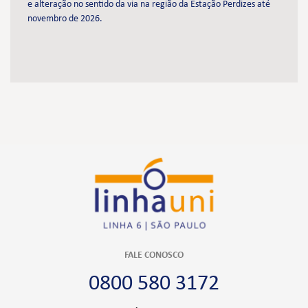
e alteração no sentido da via na região da Estação Perdizes até
novembro de 2026.
FALE CONOSCO
0800 580 3172