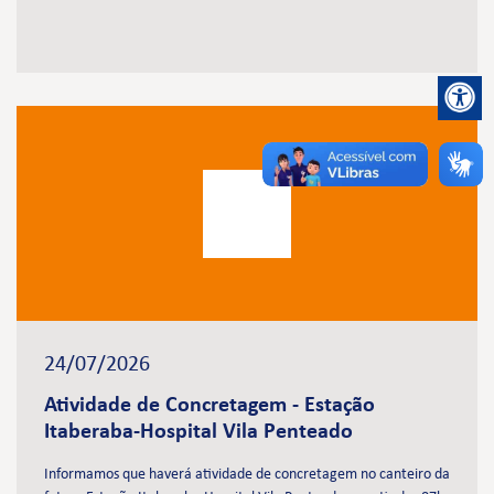
24/07/2026
Atividade de Concretagem - Estação
Itaberaba-Hospital Vila Penteado
Informamos que haverá atividade de concretagem no canteiro da