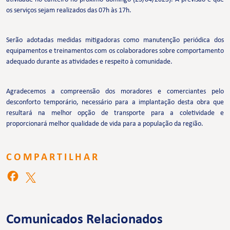
os serviços sejam realizados das 07h às 17h.
Serão adotadas medidas mitigadoras como manutenção periódica dos
equipamentos e treinamentos com os colaboradores sobre comportamento
adequado durante as atividades e respeito à comunidade.
Agradecemos a compreensão dos moradores e comerciantes pelo
desconforto temporário, necessário para a implantação desta obra que
resultará na melhor opção de transporte para a coletividade e
proporcionará melhor qualidade de vida para a população da região.
COMPARTILHAR
Comunicados Relacionados