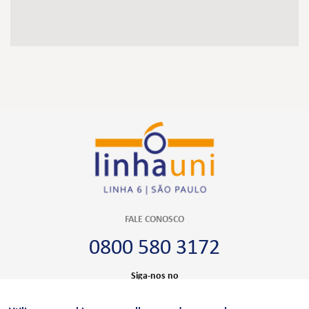
FALE CONOSCO
0800 580 3172
Siga-nos no