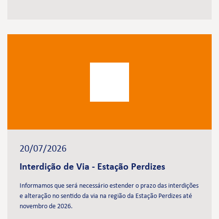
20/07/2026
Interdição de Via - Estação Perdizes
Informamos que será necessário estender o prazo das interdições
e alteração no sentido da via na região da Estação Perdizes até
novembro de 2026.