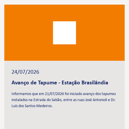
24/07/2026
Avanço de Tapume - Estação Brasilândia
Informamos que em 21/07/2026 foi iniciado avanço dos tapumes
instalados na Estrada do Sabão, entre as ruas José Antonioli e Dr.
Luís dos Santos Medeiros.