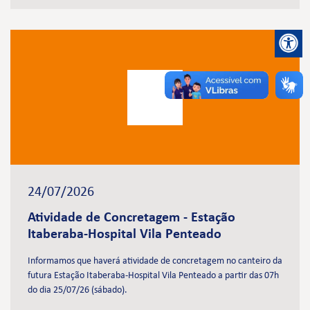
24/07/2026
Atividade de Concretagem - Estação
Itaberaba-Hospital Vila Penteado
Informamos que haverá atividade de concretagem no canteiro da
futura Estação Itaberaba-Hospital Vila Penteado a partir das 07h
do dia 25/07/26 (sábado).