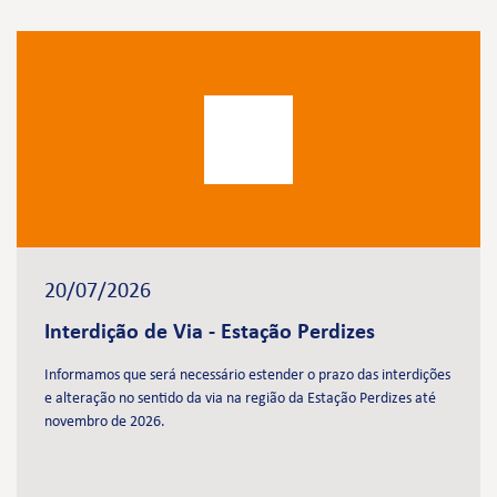
20/07/2026
Interdição de Via - Estação Perdizes
Informamos que será necessário estender o prazo das interdições
e alteração no sentido da via na região da Estação Perdizes até
novembro de 2026.