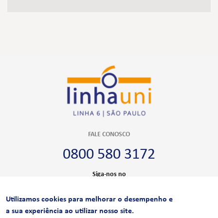
FALE CONOSCO
0800 580 3172
Siga-nos no
Utilizamos cookies para melhorar o desempenho e
CERTIFICAÇÕES
a sua experiência ao utilizar nosso site.