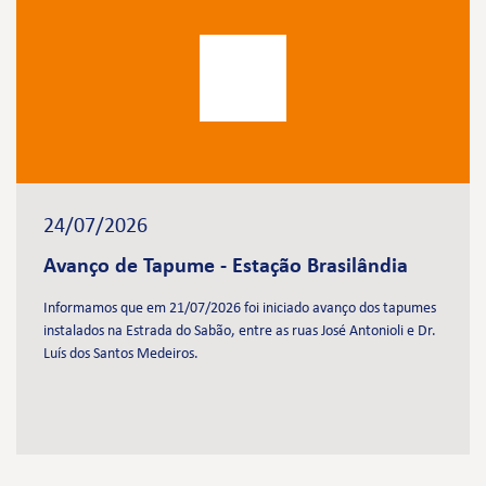
24/07/2026
Avanço de Tapume - Estação Brasilândia
Informamos que em 21/07/2026 foi iniciado avanço dos tapumes
instalados na Estrada do Sabão, entre as ruas José Antonioli e Dr.
Luís dos Santos Medeiros.