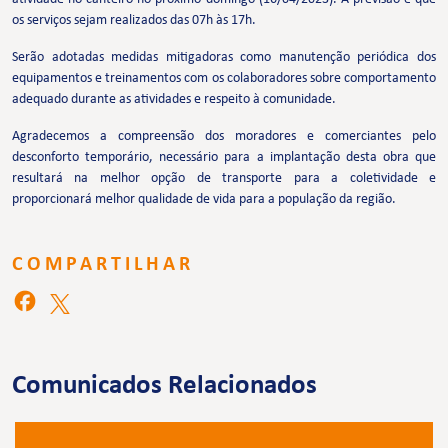
os serviços sejam realizados das 07h às 17h.
Serão adotadas medidas mitigadoras como manutenção periódica dos
equipamentos e treinamentos com os colaboradores sobre comportamento
adequado durante as atividades e respeito à comunidade.
Agradecemos a compreensão dos moradores e comerciantes pelo
desconforto temporário, necessário para a implantação desta obra que
resultará na melhor opção de transporte para a coletividade e
proporcionará melhor qualidade de vida para a população da região.
COMPARTILHAR
Comunicados Relacionados