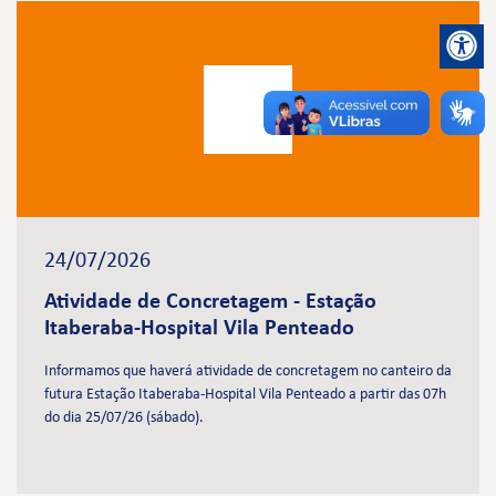
24/07/2026
Atividade de Concretagem - Estação
Itaberaba-Hospital Vila Penteado
Informamos que haverá atividade de concretagem no canteiro da
futura Estação Itaberaba-Hospital Vila Penteado a partir das 07h
do dia 25/07/26 (sábado).