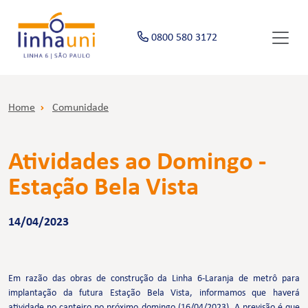
0800 580 3172
Home
Comunidade
Atividades ao Domingo -
Estação Bela Vista
14/04/2023
Em razão das obras de construção da Linha 6-Laranja de metrô para
implantação da futura Estação Bela Vista, informamos que haverá
atividade no canteiro no próximo domingo (16/04/2023). A previsão é que