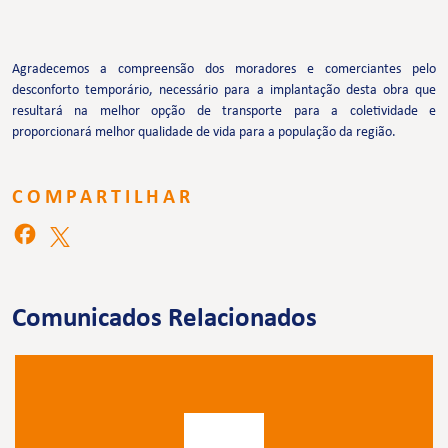
Agradecemos a compreensão dos moradores e comerciantes pelo
desconforto temporário, necessário para a implantação desta obra que
resultará na melhor opção de transporte para a coletividade e
proporcionará melhor qualidade de vida para a população da região.
COMPARTILHAR
Comunicados Relacionados