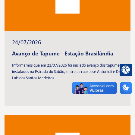
24/07/2026
Avanço de Tapume - Estação Brasilândia
Informamos que em 21/07/2026 foi iniciado avanço dos tapumes
instalados na Estrada do Sabão, entre as ruas José Antonioli e Dr.
Luís dos Santos Medeiros.