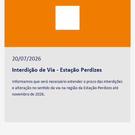
20/07/2026
Interdição de Via - Estação Perdizes
Informamos que será necessário estender o prazo das interdições
e alteração no sentido da via na região da Estação Perdizes até
novembro de 2026.