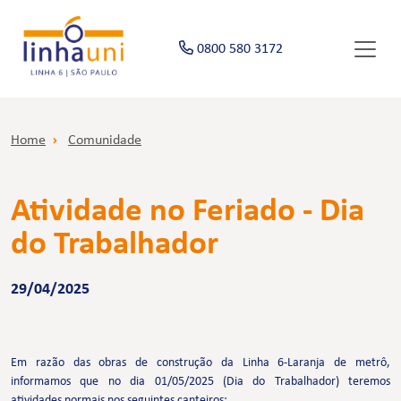
0800 580 3172
Home
Comunidade
Atividade no Feriado - Dia
do Trabalhador
29/04/2025
Em razão das obras de construção da Linha 6-Laranja de metrô,
informamos que no dia 01/05/2025 (Dia do Trabalhador) teremos
atividades normais nos seguintes canteiros: