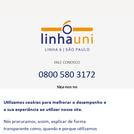
FALE CONOSCO
0800 580 3172
Siga-nos no
Utilizamos cookies para melhorar o desempenho e
CERTIFICAÇÕES
a sua experiência ao utilizar nosso site.
Nós procuramos, assim, explicar de forma
transparente como, quando e porque utilizamos