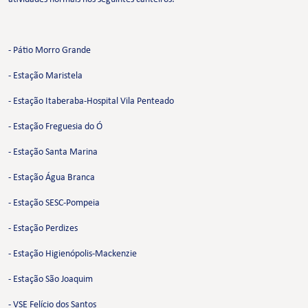
- Pátio Morro Grande
- Estação Maristela
- Estação Itaberaba-Hospital Vila Penteado
- Estação Freguesia do Ó
- Estação Santa Marina
- Estação Água Branca
- Estação SESC-Pompeia
- Estação Perdizes
- Estação Higienópolis-Mackenzie
- Estação São Joaquim
- VSE Felício dos Santos