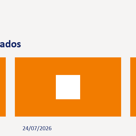
nados
24/07/2026