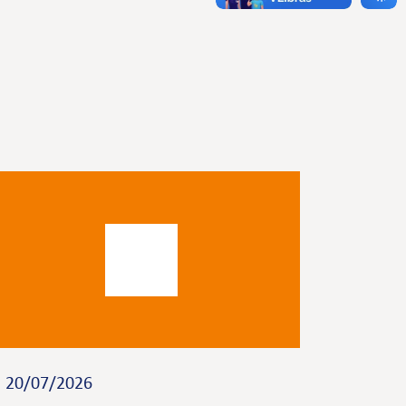
20/07/2026