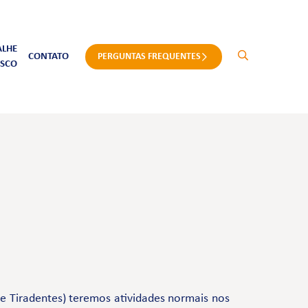
ALHE
CONTATO
PERGUNTAS FREQUENTES
SCO
e Tiradentes) teremos atividades normais nos