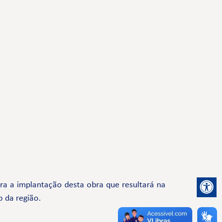
a a implantação desta obra que resultará na
o da região.