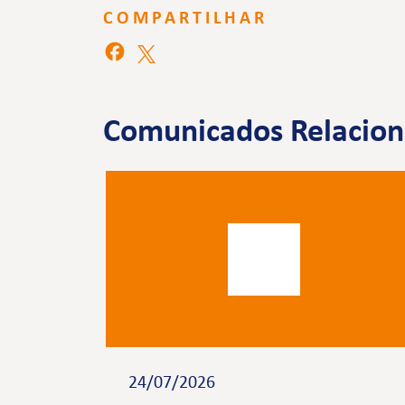
COMPARTILHAR
Comunicados Relacio
24/07/2026