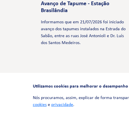
Avanço de Tapume - Estação
Brasilândia
Informamos que em 21/07/2026 foi iniciado
avanço dos tapumes instalados na Estrada do
Sabão, entre as ruas José Antonioli e Dr. Luís
dos Santos Medeiros.
Utilizamos cookies para melhorar o desempenho e 
Nós procuramos, assim, explicar de forma transpar
cookies
e
privacidade
.