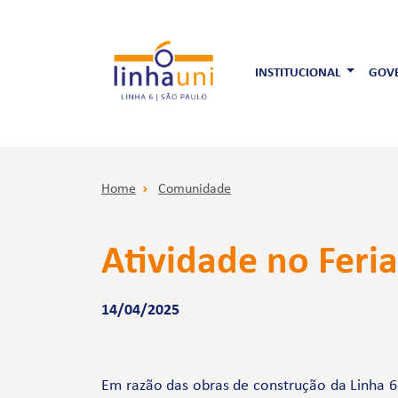
INSTITUCIONAL
GOVE
Home
Comunidade
Atividade no Feria
14/04/2025
Em razão das obras de construção da Linha 6