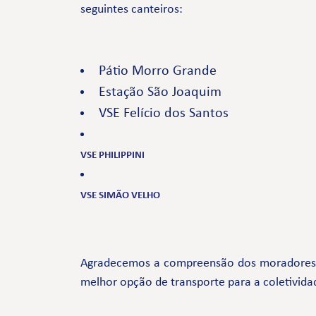
seguintes canteiros:
Pátio Morro Grande
Estação São Joaquim
VSE Felício dos Santos
VSE PHILIPPINI
VSE SIMÃO VELHO
Agradecemos a compreensão dos moradores e 
melhor opção de transporte para a coletivida