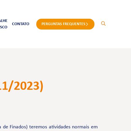
ALHE
CONTATO
PERGUNTAS FREQUENTES
SCO
/11/2023)
a de Finados) teremos atividades normais em