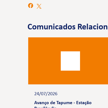
Comunicados Relacio
24/07/2026
Avanço de Tapume - Estação