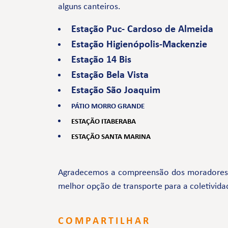
alguns canteiros.
Estação Puc- Cardoso de Almeida
Estação Higienópolis-Mackenzie
Estação 14 Bis
Estação Bela Vista
Estação São Joaquim
PÁTIO MORRO GRANDE
ESTAÇÃO ITABERABA
ESTAÇÃO SANTA MARINA
Agradecemos a compreensão dos moradores e 
melhor opção de transporte para a coletivida
COMPARTILHAR