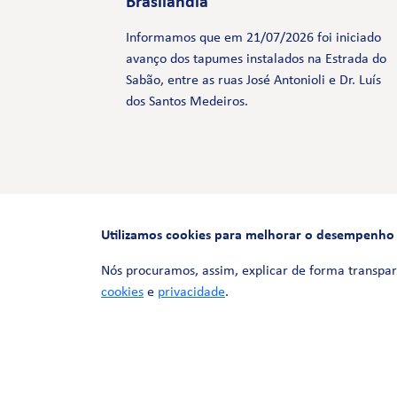
Brasilândia
Informamos que em 21/07/2026 foi iniciado
avanço dos tapumes instalados na Estrada do
Sabão, entre as ruas José Antonioli e Dr. Luís
dos Santos Medeiros.
Utilizamos cookies para melhorar o desempenho e 
Nós procuramos, assim, explicar de forma transpar
cookies
e
privacidade
.