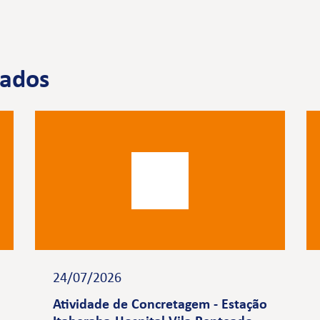
nados
24/07/2026
Atividade de Concretagem - Estação