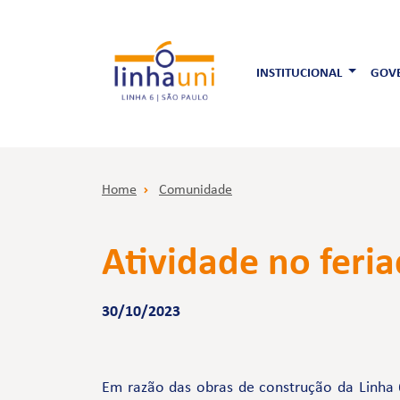
INSTITUCIONAL
GOVE
Home
Comunidade
Atividade no feri
30/10/2023
Em razão das obras de construção da Linha 