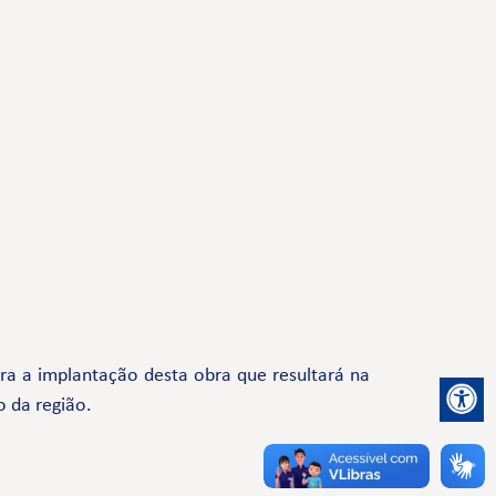
a a implantação desta obra que resultará na
o da região.