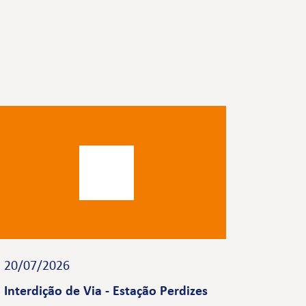
20/07/2026
Interdição de Via - Estação Perdizes