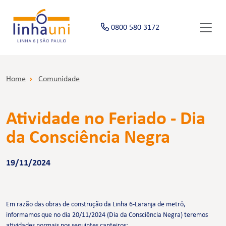
0800 580 3172
Home
Comunidade
Atividade no Feriado - Dia
da Consciência Negra
19/11/2024
Em razão das obras de construção da Linha 6-Laranja de metrô,
informamos que no dia 20/11/2024 (Dia da Consciência Negra) teremos
atividades normais nos seguintes canteiros: