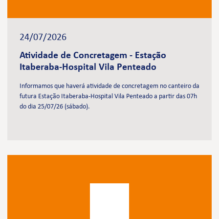
24/07/2026
Atividade de Concretagem - Estação
Itaberaba-Hospital Vila Penteado
Informamos que haverá atividade de concretagem no canteiro da
futura Estação Itaberaba-Hospital Vila Penteado a partir das 07h
do dia 25/07/26 (sábado).