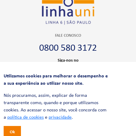
FALE CONOSCO
0800 580 3172
Siga-nos no
Utilizamos cookies para melhorar o desempenho e
CERTIFICAÇÕES
a sua experiência ao utilizar nosso site.
Nós procuramos, assim, explicar de forma
transparente como, quando e porque utilizamos
cookies. Ao acessar o nosso site, você concorda com
a
política de cookies
e
privacidade
.
Ok