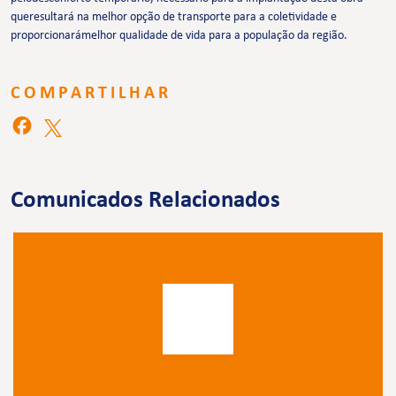
queresultará na melhor opção de transporte para a coletividade e
proporcionarámelhor qualidade de vida para a população da região.
COMPARTILHAR
Comunicados Relacionados