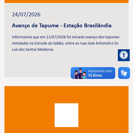
24/07/2026
Avanço de Tapume - Estação Brasilândia
Informamos que em 21/07/2026 foi iniciado avanço dos tapumes
instalados na Estrada do Sabão, entre as ruas José Antonioli e Dr.
Luís dos Santos Medeiros.