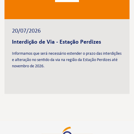
20/07/2026
Interdição de Via - Estação Perdizes
Informamos que será necessário estender o prazo das interdições
e alteração no sentido da via na região da Estação Perdizes até
novembro de 2026.